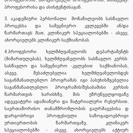
პროფესორისა და ასისტენტისაგან.
3. აკადემიური პერსონალი მონაწილეობს სასწავლო
პროცესსა და სამეცნიერო კვლევებში ან/და
წარმართავს მათ, კლინიკურ სპეციალობებში - ასევე,
ახორციელებს კლინიკურ საქმიანობას.
4.პროფესორი ხელმძღვანელობს დეპარტამენტს
(მიმართულებას), ხელმძღვანელობს სასწავლო კურსს.
სასწავლო და სამეცნიერო -კვლებით საქმიანობას,
ასევე, შესაძლებელია ხელმძღვანელობდეს
საგანმანათლებლო პროგრამას. იგი პასუხისმგებელია
საგანმანათლებლო პროგრამის/შესაბამისი კურსის
წარმართვის ხარისხზე, მის უზრუნველყოფაზე
ადეკვატური ადამიანური და მატერიალური რესურსით,
საერთაშორისო თანამშრომლობის გაღრმავებისა დ
დარგობრივი პროფესიული საზოგადოებრივი
ურთიერთობის წარმართვაზე, კლინიკურ
სპეციალობებში - ასევე, ახორციელებს აქტიურ