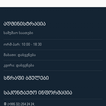
ადმინისტრაცია
სამუშაო საათები
ორშ-პარ: 10:00 - 18:30
შაბათი: დასვენება
კვირა: დასვენება
სწრაფი ბმულები
საკონტაქტო ინფორმაცია
(+995 32) 254 24 24;