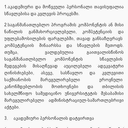
1.აკადემიური და მოწვეული პერსონალი თავისუფალია
სწავლებისა და კვლევის პროცესში.
2.საგანმანათლებლო პროგრამის კომპონენტის ან მისი
ნაწილის განმახორციელებელი, კომპეტენციის და
უფლებამოსილების ფარგლებში, თავად განსაზღვრავს
კომპეტენციის შინაარსსა და სწავლების მეთოდს.
თუმცა, ვალდებულია გაითვალისწინოს
საგანმანათლბელო კომპონენტის სწავლების
შედეგების მისაღწევად აუცილებელი ადეკვატური
ღინისძიებები, ასევე, სასწავლო და კვლევითი
საქმიანობის მარეგულირებელი ეროვნული
კანონმდებლობის მოთხოვნები და თბილისის
სახელმწიფო სამედიცინო უნივერსიტეტის შესაბამისი
მარეგულირებელი ადმინისტრაციულ-სამართლებრივი
აქტები.
3.
აკადემიური პერსონალის დატვირთვა