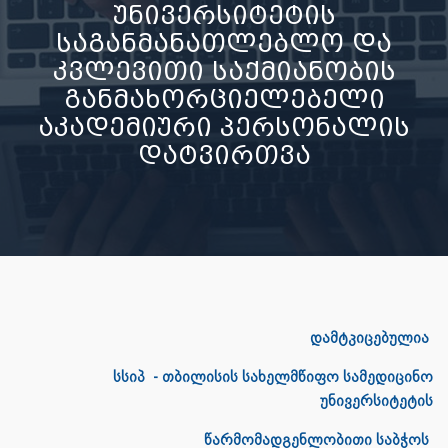
უნივერსიტეტის
საგანმანათლებლო და
კვლევითი საქმიანობის
განმახორციელებელი
აკადემიური პერსონალის
დატვირთვა
დამტკიცებულია
სსიპ - თბილისის სახელმწიფო სამედიცინო
უნივერსიტეტის
წარმომადგენლობითი საბჭოს