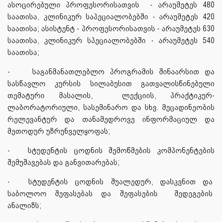
ასოცირებული პროფესორისათვის - არაუმეტეს 480
საათისა, კლინიკურ საპეციალობებში - არაუმეტეს 420
საათისა; ასისტენტ - პროფესორისათვის - არაუმეტეს 630
საათისა, კლინიკურ სპეციალობებში - არაუმეტეს 540
საათისა;
-
საგანმანათლებლო პროგრამის შინაარსით და
სასწავლო კურსის სილაბუსით გათვალისწინებული
თემატური მასალის, ლექციის, პრაქტიკურ-
ლაბორატორიული, სასემინარო და სხვ. მეცადინეობის
რელევანტურ და თანამედროვე ინფორმაციულ და
მეთოდურ უზრუნველყოფას;
-
სტუდენტის ცოდნის შემოწმების კომპონენტების
შემუშავებას და განვითარებას;
-
სტუდენტის ცოდნის შუალედურ, დასკვნით და
საბოლოო შეფასებას და შეფასების შედეგების
ანალიზს;