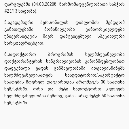
ფარგლებში (04.08.2020წ. წარმომადგენლობითი საბჭოს
#23/13 სხდომა).
5.აკადემიური პერსონალის დიპლომის შემდგომ
განათლებაში მონაწილეობა განხორციელდება
უნივერსიტეტის მიერ დამტკიცებული სპეციალური
ხარჯთაღრიცხვით.
6.სადოქტორო პროგრამის ხელმძღვანელობა
დოქტორანტურის ხანგრძლივობის კანონმდებლობით
დადგენილი ვადის განმავლობაში ითვალისწინებს
ხალმძღვანელისათვის სააუდიტორიო/საკონტაქტო
საათების ზღვრულ დატვირთვას არაუმეტეს 30 საათისა
სემესტრში, ორი და მეტი სადოქტორო კვლევის
ხელმძღვანელობის შემთხვევაში - არაუმეტეს 50 საათისა
სემესტრში.