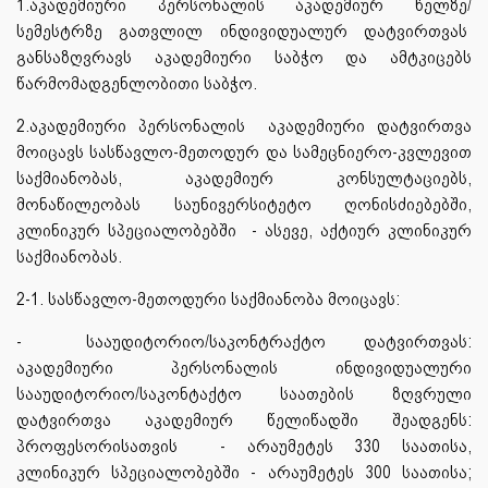
1.აკადემიური პერსონალის აკადემიურ წელზე/
სემესტრზე გათვლილ ინდივიდუალურ დატვირთვას
განსაზღვრავს აკადემიური საბჭო და ამტკიცებს
წარმომადგენლობითი საბჭო.
2.აკადემიური პერსონალის აკადემიური დატვირთვა
მოიცავს სასწავლო-მეთოდურ და სამეცნიერო-კვლევით
საქმიანობას, აკადემიურ კონსულტაციებს,
მონაწილეობას საუნივერსიტეტო ღონისძიებებში,
კლინიკურ სპეციალობებში - ასევე, აქტიურ კლინიკურ
საქმიანობას.
2-1. სასწავლო-მეთოდური საქმიანობა მოიცავს:
-
სააუდიტორიო/საკონტრაქტო დატვირთვას:
აკადემიური პერსონალის ინდივიდუალური
სააუდიტორიო/საკონტაქტო საათების ზღვრული
დატვირთვა აკადემიურ წელიწადში შეადგენს:
პროფესორისათვის - არაუმეტეს 330 საათისა,
კლინიკურ სპეციალობებში - არაუმეტეს 300 საათისა;