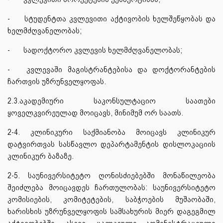
-
სტუდენტთა კვლევითი აქტივობის ხელშეწყობას და
ხელმძღვანელობას;
-
სადოქტორო კვლევის ხელმძღვანელობას;
-
კვლევაში მაგისტრანტებისა და დოქტორანტების
ჩართვის უზრუნველყოფას.
2.3.აკადემიური საკონსულტაციო საათები
ყოველკვირეულად მოიცავს, მინიმუმ ორ საათს.
2-4. კლინიკური საქმიანობა მოიცავს კლინიკურ
დატვირთვას სასწავლო დეპარტამენტის დისლოკაციის
კლინიკურ ბაზაზე.
2-5. საუნივერსიტეტო ღონისძიებებში მონაწილეობა
შეიძლება მოიცავდეს ჩართულობას: საუნივერსიტეტო
კომისიების, კომიტეტების, საბჭოების მუშაობაში,
ხარისხის უზრუნველყოფის სამსახურის მიერ დაგეგმილ