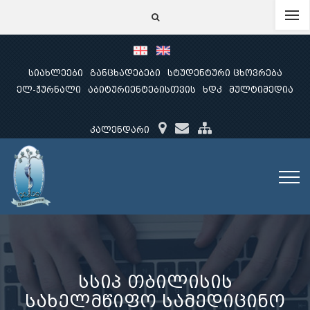
სიახლეები
განცხადებები
სტუდენტური ცხოვრება
ელ-ჟურნალი
აბიტურიენტებისთვის
ხდკ
მულტიმედია
კალენდარი
სსიპ თბილისის
სახელმწიფო სამედიცინო