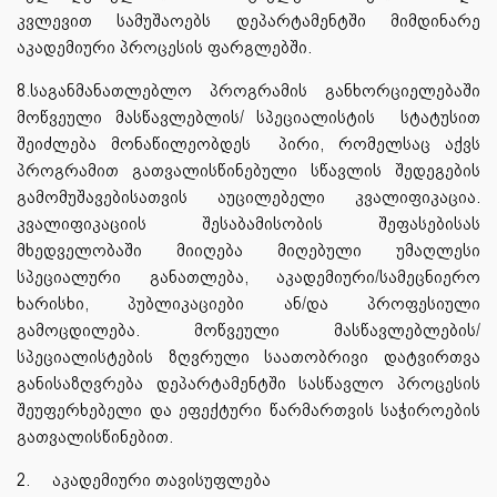
კვლევით სამუშაოებს დეპარტამენტში მიმდინარე
აკადემიური პროცესის ფარგლებში.
8.საგანმანათლებლო პროგრამის განხორციელებაში
მოწვეული მასწავლებლის/ სპეციალისტის სტატუსით
შეიძლება მონაწილეობდეს პირი, რომელსაც აქვს
პროგრამით გათვალისწინებული სწავლის შედეგების
გამომუშავებისათვის აუცილებელი კვალიფიკაცია.
კვალიფიკაციის შესაბამისობის შეფასებისას
მხედველობაში მიიღება მიღებული უმაღლესი
სპეციალური განათლება, აკადემიური/სამეცნიერო
ხარისხი, პუბლიკაციები ან/და პროფესიული
გამოცდილება. მოწვეული მასწავლებლების/
სპეციალისტების ზღვრული საათობრივი დატვირთვა
განისაზღვრება დეპარტამენტში სასწავლო პროცესის
შეუფერხებელი და ეფექტური წარმართვის საჭიროების
გათვალისწინებით.
2.
აკადემიური თავისუფლება