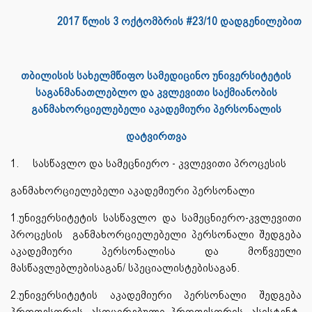
2017 წლის 3 ოქტომბრის #23/10 დადგენილებით
თბილისის სახელმწიფო სამედიცინო უნივერსიტეტის
საგანმანათლებლო და კვლევითი საქმიანობის
განმახორციელებელი აკადემიური პერსონალის
დატვირთვა
1.
სასწავლო და სამეცნიერო - კვლევითი პროცესის
განმახორციელებელი აკადემიური პერსონალი
1.უნივერსიტეტის სასწავლო და სამეცნიერო-კვლევითი
პროცესის განმახორციელებელი პერსონალი შედგება
აკადემიური პერსონალისა და მოწვეული
მასწავლებლებისაგან/ სპეციალისტებისაგან.
2.უნივერსიტეტის აკადემიური პერსონალი შედგება
პროფესორის, ასოცირებული პროფესორის, ასისტენტ-