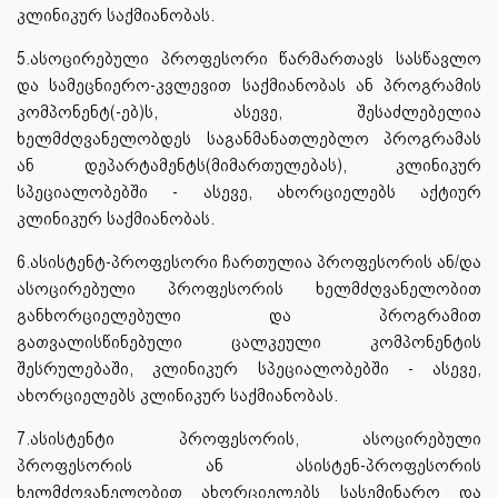
კლინიკურ საქმიანობას.
5.ასოცირებული პროფესორი წარმართავს სასწავლო
და სამეცნიერო-კვლევით საქმიანობას ან პროგრამის
კომპონენტ(-ებ)ს, ასევე, შესაძლებელია
ხელმძღვანელობდეს საგანმანათლებლო პროგრამას
ან დეპარტამენტს(მიმართულებას), კლინიკურ
სპეციალობებში - ასევე, ახორციელებს აქტიურ
კლინიკურ საქმიანობას.
6.ასისტენტ-პროფესორი ჩართულია პროფესორის ან/და
ასოცირებული პროფესორის ხელმძღვანელობით
განხორციელებული და პროგრამით
გათვალისწინებული ცალკეული კომპონენტის
შესრულებაში, კლინიკურ სპეციალობებში - ასევე,
ახორციელებს კლინიკურ საქმიანობას.
7.ასისტენტი პროფესორის, ასოცირებული
პროფესორის ან ასისტენ-პროფესორის
ხელმძღვანელობით ახორციელებს სასემინარო და