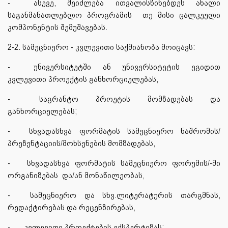
-
ასევე, შეიძლება ითვალისწინებდეს ახალი
საგანმანათლებლო პროგრამის თუ მისი ცალკეული
კომპონენტის შემუშავებას.
2-2. სამეცნიერო - კვლევითი საქმიანობა მოიცავს:
-
უნივერსიტეტში ან უნივერსიტეტის ეგიდით
კვლევითი პროექტის განხორციელებას,
-
საგრანტო პროეტის მომზადებას და
განხორციელებას;
-
სხვადასხვა ფორმატის სამეცნიერო ნაშრომის/
პრეზენტაციის/მოხსენების მომზადებას,
-
სხვადასხვა ფორმატის სამეცნიერო ფორუმის/-ში
ორგანიზებას და/ან მონაწილეობას,
-
სამეცნიერო და სხვ.ლიტერატურის თარგმნას,
რედაქტირებას და რეცენზირებას,
-
კვლევითი პროექტების ექსპერტიზას;