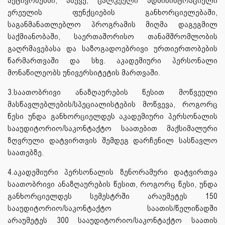
აქტივობებში, ასევე, ცალკეული ადმინისტრაციული
ერეულის ფუნქციების განხორციელებაში,
საგანმანათლებლო პროგრამის მიღმა დაგეგმილ
საქმიანობაში, საერთაშორისო თანამშრომლობის
გაღრმავებასა და საზოგადოებრივი ურთიერთობების
წარმართვაში და სხვ. აკადემიური პერსონალი
მონაწილეობს უნივერსიტეტის მართვაში.
3.საათობრივი ანაზღაურების წესით მოწვეული
მასწავლებლების/სპეციალისტების მოწვევა, როგორც
წესი უნდა განხორციელდეს აკადემიური პერსონალის
სააუდიტორიო/საკონტაქტო საათებით მაქსიმალური
ზღვრული დატვირთვის შემდეგ დარჩენილ სასწავლო
საათებზე.
4.აკადემიური პერსონალის ზენორამური დატვირთვა
საათობრივი ანაზღაურების წესით, როგორც წესი, უნდა
განხორციელდეს სემესტრში არაუმეტეს 150
სააუდიტორიო/საკონტაქტო საათის/წელიწადში
არაუმეტეს 300 სააუდიტორიო/საკონტაქტო საათის