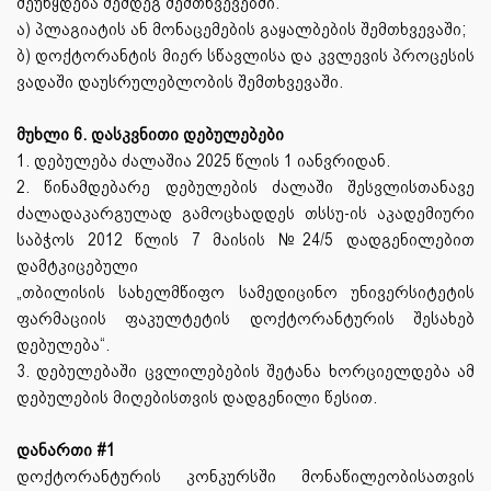
შეუწყდება შემდეგ შემთხვევებში:
ა) პლაგიატის ან მონაცემების გაყალბების შემთხვევაში;
ბ) დოქტორანტის მიერ სწავლისა და კვლევის პროცესის
ვადაში დაუსრულებლობის შემთხვევაში.
მუხლი 6. დასკვნითი დებულებები
1. დებულება ძალაშია 2025 წლის 1 იანვრიდან.
2. წინამდებარე დებულების ძალაში შესვლისთანავე
ძალადაკარგულად გამოცხადდეს თსსუ-ის აკადემიური
საბჭოს 2012 წლის 7 მაისის №24/5 დადგენილებით
დამტკიცებული
„თბილისის სახელმწიფო სამედიცინო უნივერსიტეტის
ფარმაციის ფაკულტეტის დოქტორანტურის შესახებ
დებულება“.
3. დებულებაში ცვლილებების შეტანა ხორციელდება ამ
დებულების მიღებისთვის დადგენილი წესით.
დანართი #1
დოქტორანტურის კონკურსში მონაწილეობისათვის