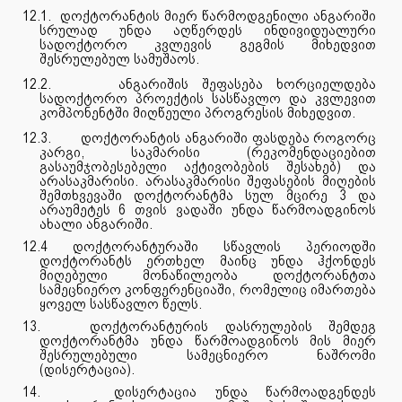
12.1.
დოქტორანტის მიერ წარმოდგენილი ანგარიში
სრულად უნდა აღწერდეს ინდივიდუალური
სადოქტორო კვლევის გეგმის მიხედვით
შესრულებულ სამუშაოს.
12.2.
ანგარიშის შეფასება ხორციელდება
სადოქტორო პროექტის სასწავლო და კვლევით
კომპონენტში მიღწეული პროგრესის მიხედვით.
12.3.
დოქტორანტის ანგარიში ფასდება როგორც
კარგი, საკმარისი (რეკომენდაციებით
გასაუმჯობესებელი აქტივობების შესახებ) და
არასაკმარისი. არასაკმარისი შეფასების მიღების
შემთხვევაში დოქტორანტმა სულ მცირე 3 და
არაუმეტეს 6 თვის ვადაში უნდა წარმოადგინოს
ახალი ანგარიში.
12.4 დოქტორანტურაში სწავლის პერიოდში
დოქტორანტს ერთხელ მაინც უნდა ჰქონდეს
მიღებული მონაწილეობა დოქტორანტთა
სამეცნიერო კონფერენციაში, რომელიც იმართება
ყოველ სასწავლო წელს.
13.
დოქტორანტურის დასრულების შემდეგ
დოქტორანტმა უნდა წარმოადგინოს მის მიერ
შესრულებული სამეცნიერო ნაშრომი
(დისერტაცია).
14.
დისერტაცია უნდა წარმოადგენდეს