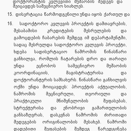
დოქტორანტის კვლევითი მუშაობის შედეგს და
შეიცავდეს სამეცნიერო სიახლეს.
15.
დისერტაცია
წარმოდგენილი
უნდა
იყოს
ქართულ
და
16.
სადოქტორო კვლევის პროექტის დამთავრების,
შესაბამისი კრედიტების შესრულების და
გამოცდების ჩაბარების შემდეგ იმ დეპარტამენტში,
სადაც შესრულდა სადოქტორო კვლევის პროექტი,
ხდება სადისერტაციო ნაშრომის წინასწარი
განხილვა, რომლის ჩატარების დრო და თარიღი
უნდა ეცნობოს სამეცნიერო მუშაობის
კოორდინაციის, მაგისტრატურისა და
დოქტორანტურის სამსახურს. წინასწარი განხილვის
ოქმი უნდა მოიცავდეს: პროექტის აქტუალობის,
ნაშრომის მეცნიერული,
თეორიული და
პრაქტიკული მნიშვნელობის შეფასებას,
სტრუქტურისა და ენობრივი გამართულობის
განსაზღვრას, დასკვნას ნაშრომის ძირითადი
შედეგების ორიგინალობის შესახებ. ნაშრომი
დადებითი შეფასების შემდეგ წარედგინება