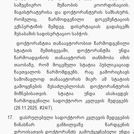
სამეცნიერო მუშაობის კოორდინაციის,
მაგისტრატურისა და დოქტორანტურის სამსახურს,
რომელიც, წარმოდგენილი დოკუმენტაციის
ექსპერტიზის შემდეგ, დისერტაციას გადასცემს
შესაბამის სადისერტაციო საბჭოს.
დოქტორანტთა თანაავტორობით წარმოდგენილი
სტატიის შემთხვევაში, დოქტორანტმა უნდა
წარმოადგინოს თანაავტორის თანხმობა იმის
თაობაზე, რომ მოცემული სტატია პუბლიკაციად
ჩაეთვალოს წარმომდგენს, რაც გამორიცხავს
სამომავლოდ თანაავტორის მიერ ამ სტატიის
გამოყენების შესაძლებლობას დოქტორანტურის
მიზნებისათვის. სტატია უნდა ასახავდეს
წარმოდგენილი სადოქტორო კვლევის შედეგებს
(26.11.2025. #24/7).
17.
დასრულებული სადოქტორო კვლევის შედეგების
წინასწარ განხილვაზე წარდგენის
დროისათვის
დოქტორანტს
გამოქვეყნებული
უნდა