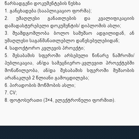
წარსადგენი დოკუმენტების ნუსხა
1. განცხადება (სააპლიკაციო ფორმა);
2. უმაღლესი განათლების და კვალიფიკაციის
დამადასტურებელი დოკუმენტის/ დიპლომის ასლი;
3. შუამდგომლობა ბოლო სამუშაო ადგილიდან, ან
უმაღლესი საგანმანათლებლო დაწესებულებიდან;
4. სადოქტორო კვლევის პროექტი;
5. შესაბამის სფეროში არსებული წინარე ნაშრომი/
პუბლიკაცია, ან/და სამეცნიერო-კვლევით პროექტებში
მონაწილეობა, ან/და შესაბამის სფეროში მუშაობის
არანაკლებ 2 წლიანი გამოცდილება;
6. პირადობის მოწმობის ასლი;
7. CV;
8. ფოტოსურათი (3×4, ელექტრონული ფორმით).