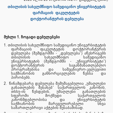
თბილისის სახელმწიფო სამედიცინო უნივერსიტეტის
ფარმაციის ფაკულტეტის
დოქტორანტურის დებულება
მუხლი 1. ზოგადი დებულებები
1. თბილისის სახელმწიფო სამედიცინო უნივერსიტეტის
ფარმაციის ფაკულტეტის დოქტორანტურის
დებულება (შემდგომში -
„დებულება“) აწესრიგებს
თბილისის სახელმწიფო სამედიცინო
უნივერსიტეტის (შემდგომში - „უნივერსიტეტი“)
დოქტორანტურის საგანმანათლებლო
პროგრამებისა და სამეცნიერო-კვლევითი
საქმიანობის განხორციელების წესსა და
პირობებს.
2.
წინამდებარე დებულება შემუშავებულია „უმაღლესი
განათლების შესახებ“ საქართველოს კანონის,
თსსუ-ის წესდების, უმაღლესი განათლების
სფეროში მოქმედი საქართველოს
კანონმდებლობისა
და უნივერსიტეტის
საქმიანობის მარეგულირებელი სხვა
სამართლებრივი აქტების შესაბამისად.