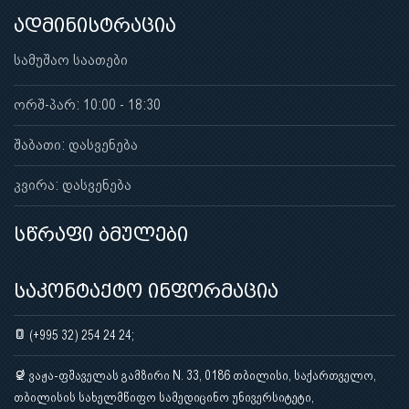
ადმინისტრაცია
სამუშაო საათები
ორშ-პარ: 10:00 - 18:30
შაბათი: დასვენება
კვირა: დასვენება
სწრაფი ბმულები
საკონტაქტო ინფორმაცია
(+995 32) 254 24 24;
ვაჟა-ფშაველას გამზირი N. 33, 0186 თბილისი, საქართველო,
თბილისის სახელმწიფო სამედიცინო უნივერსიტეტი,