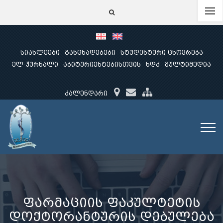
სიახლეები
განცხადებები
სტუდენტური ცხოვრება
ელ-ჟურნალი
აბიტურიენტებისთვის
ხდკ
მულტიმედია
კალენდარი
ფარმაციის ფაკულტეტის
დოქტორანტურის დებულება