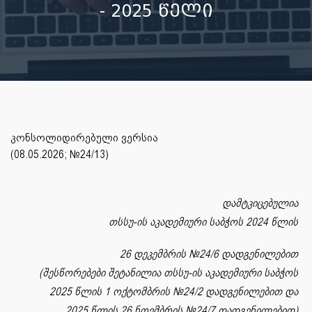
- 2025 წელი
კონსოლიდირებული ვერსია
(08.05.2026; №24/13)
დამტკიცებულია
თსსუ-ის აკადემიური საბჭოს 2024 წლის
26 დეკემბრის
№24/6 დადგენილებით
(შესწორებები შეტანილია თსსუ-ის აკადემიური საბჭოს
2025 წლის 1 ოქტომბრის №24/2 დადგენილებით და
2025 წლის 26 ნოემბრის №24/7 დადგენილებით)