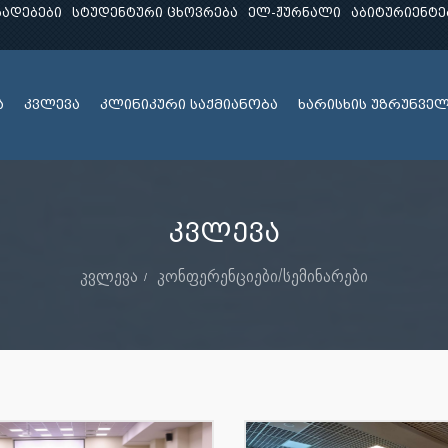
ხადებები
სტუდენტური ცხოვრება
ელ-ჟურნალი
აბიტურიენტე
ა
კვლევა
კლინიკური საქმიანობა
ხარისხის უზრუნვე
კვლევა
კვლევა
კონფერენციები/სემინარები