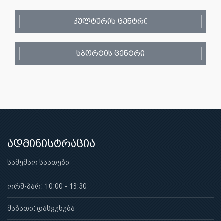
კულტურის ცენტრი
სპორტის ცენტრი
ადმინისტრაცია
სამუშაო საათები
ორშ-პარ: 10:00 - 18:30
შაბათი: დასვენება