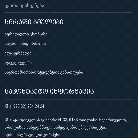
კვირა: დასვენება
სწრაფი ბმულები
იურიდიული ცნობარი
საჯარო ინფორმაცია
ელ-ჟურნალი
ფაკულტეტები
საერთაშორისო სტუდენტთა განათლება
საკონტაქტო ინფორმაცია
(+995 32) 254 24 24;
ვაჟა-ფშაველას გამზირი N. 33, 0186 თბილისი, საქართველო,
თბილისის სახელმწიფო სამედიცინო უნივერსიტეტი,
ადმინისტრაციული კორპუსი.