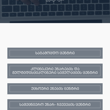
საგამოცდო ცენტრი
კლინიკური უნარების და
მულტიდისციპლინური სიმულაციის ცენტრი
უცხოური ენების ცენტრი
სამეცნიერო უნარ- ჩვევების ცენტრი