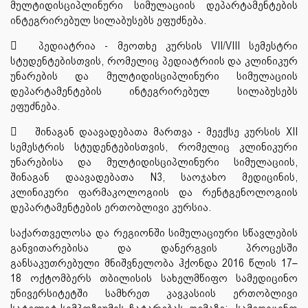
მულტიდისციპლინური სიმულაციის დეპარტამენტების
ინტეგრირებულ სილაბუსებს ეფუძნება.

პედიატრია - მეოთხე კურსის VII/VIII სემესტრი
სტუდენტებისთვის, რომელიც პედიატრიის და კლინიკურ
უნარების და მულტიდისციპლინური სიმულაციის
დეპარტამენტების ინტეგრირებულ სილაბუსებს
ეფუძნება.

შინაგან დაავადებათა მართვა - მეექსე კურსის XII
სემესტრის სტუდენტებისთვის, რომელიც კლინიკური
უნარებისა და მულტიდისციპლინური სიმულაციის,
შინაგან დაავადებათა N3, საოჯახო მედიცინის,
კლინიკური ფარმაკოლოგიის და რენტგენოლოგიის
დეპარტამენტების ერთობლივი კურსია.
საქართველოსა და რეგიონში სიმულაციური სწავლების
განვითარებისა და დანერგვის პროცესში
განსაკუთრებული მნიშვნელობა ჰქონდა 2016 წლის 17–
18 ოქტომბერს თბილისის სახელმწიფო სამედიცინო
უნივერსიტეტში სამხრეთ კავკასიის ერთობლივი