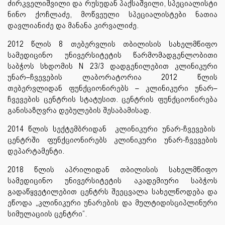
ძირკველიშვილი და რუსუდან პაქსაშვილი, სპეციალისტი
ნინო ქოჩლაძე, მოწვეული სპეციალისტები ნათია
დავლიანიძე და მანანა კირვალიძე.
2012 წლის 8 თებერვლის თბილისის სახელმწიფო
სამედიცინო უნივერსიტეტის წარმომადგენლობითი
საბჭოს სხდომის N 23/3 დადგენილებით კლინიკური
უნარ–ჩვევების ლაბორატორია 2012 წლის
თებერვლიდან ფუნქციონირებს – კლინიკური უნარ–
ჩვევების ცენტრის სტატუსით. ცენტრის ფუნქციონირება
განისაზღვრა დებულების შესაბამისად.
2014 წლის სექტემბრიდან კლინიკური უნარ-ჩვევების
ცენტრში ფუნქციონირებს კლინიკური უნარ-ჩვევების
დეპარტამენტი.
2018 წლის აპრილიდან თბილისის სახელმწიფო
სამედიცინო უნივერსიტეტის აკადემიური საბჭოს
გადაწყვეტილებით ცენტრს შეეცვალა სახელწოდება და
ეწოდა „კლინიკური უნარების და მულტიდისციპლინური
სიმულაციის ცენტრი“.