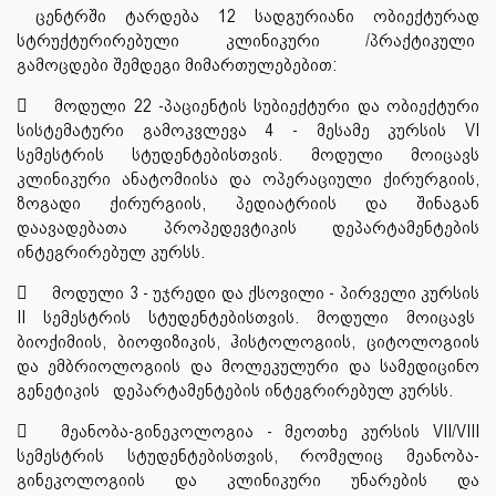
ცენტრში ტარდება 12 სადგურიანი ობიექტურად
სტრუქტურირებული კლინიკური /პრაქტიკული
გამოცდები შემდეგი მიმართულებებით:

მოდული 22 -პაციენტის სუბიექტური და ობიექტური
სისტემატური გამოკვლევა 4 - მესამე კურსის VI
სემესტრის სტუდენტებისთვის. მოდული მოიცავს
კლინიკური ანატომიისა და ოპერაციული ქირურგიის,
ზოგადი ქირურგიის, პედიატრიის და შინაგან
დაავადებათა პროპედევტიკის დეპარტამენტების
ინტეგრირებულ კურსს.

მოდული 3 - უჯრედი და ქსოვილი - პირველი კურსის
II სემესტრის სტუდენტებისთვის. მოდული მოიცავს
ბიოქიმიის, ბიოფიზიკის, ჰისტოლოგიის, ციტოლოგიის
და ემბრიოლოგიის და მოლეკულური და სამედიცინო
გენეტიკის დეპარტამენტების ინტეგრირებულ კურსს.

მეანობა-გინეკოლოგია - მეოთხე კურსის VII/VIII
სემესტრის სტუდენტებისთვის, რომელიც მეანობა-
გინეკოლოგიის და კლინიკური უნარების და