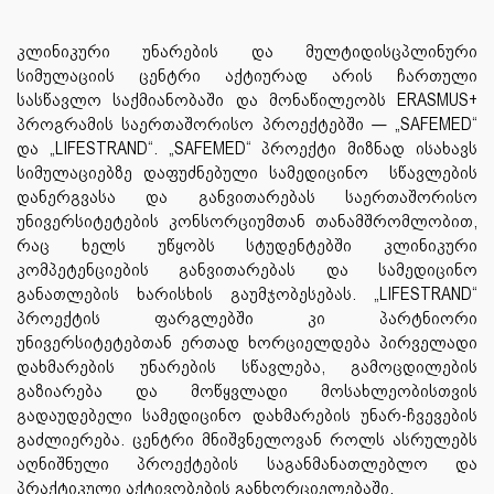
კლინიკური უნარების და მულტიდისცპლინური
სიმულაციის ცენტრი აქტიურად არის ჩართული
სასწავლო საქმიანობაში და მონაწილეობს ERASMUS+
პროგრამის საერთაშორისო პროექტებში — „SAFEMED“
და „LIFESTRAND“. „SAFEMED“ პროექტი მიზნად ისახავს
სიმულაციებზე დაფუძნებული სამედიცინო სწავლების
დანერგვასა და განვითარებას საერთაშორისო
უნივერსიტეტების კონსორციუმთან თანამშრომლობით,
რაც ხელს უწყობს სტუდენტებში კლინიკური
კომპეტენციების განვითარებას და სამედიცინო
განათლების ხარისხის გაუმჯობესებას. „LIFESTRAND“
პროექტის ფარგლებში კი პარტნიორი
უნივერსიტეტებთან ერთად ხორციელდება პირველადი
დახმარების უნარების სწავლება, გამოცდილების
გაზიარება და მოწყვლადი მოსახლეობისთვის
გადაუდებელი სამედიცინო დახმარების უნარ-ჩვევების
გაძლიერება. ცენტრი მნიშვნელოვან როლს ასრულებს
აღნიშნული პროექტების საგანმანათლებლო და
პრაქტიკული აქტივობების განხორციელებაში.