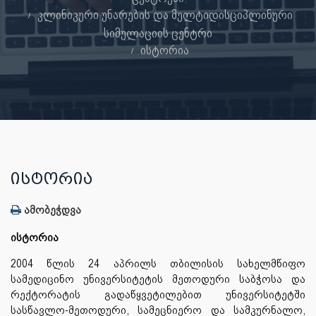
კლინიკური უნარების და მულტიდისციპლინური
სიმულაციის ცენტრი
ისტორია
ᲘᲡᲢᲝᲠᲘᲐ
ამობეჭდვა
ისტორია
2004 წლის 24 აპრილს თბილისის სახელმწიფო
სამედიცინო უნივერსიტეტის მეთოდური საბჭოსა და
რექტორატის გადაწყვეტილებით უნივერსიტეტში
სასწავლო-მეთოდური, სამეცნიერო და სამკურნალო,