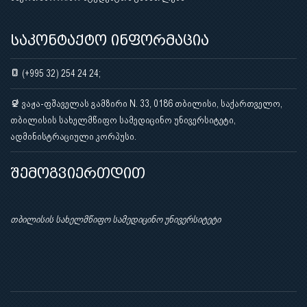
საკონტაქტო ინფორმაცია
(+995 32) 254 24 24;
ვაჟა-ფშაველას გამზირი N. 33, 0186 თბილისი, საქართველო,
თბილისის სახელმწიფო სამედიცინო უნივერსიტეტი,
ადმინისტრაციული კორპუსი.
შემოგვიერთდით
თბილისის სახელმწიფო სამედიცინო უნივერსიტეტი