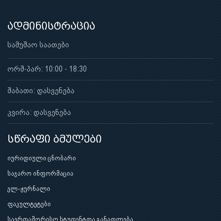
ადმინისტრაცია
სამუშაო საათები
ორშ-პარ: 10:00 - 18:30
შაბათი: დასვენება
კვირა: დასვენება
სწრაფი ბმულები
იურიდიული ცნობარი
საჯარო ინფორმაცია
ელ-ჟურნალი
ფაკულტეტები
საერთაშორისო სტუდენტთა განათლება