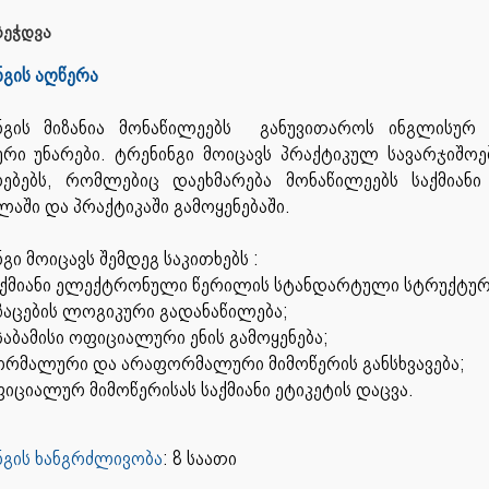
ეჭდვა
ნგის აღწერა
ნგის მიზანია მონაწილეებს განუვითაროს ინგლისურ 
ური უნარები. ტრენინგი მოიცავს პრაქტიკულ სავარჯიშ
ებებს, რომლებიც დაეხმარება მონაწილეებს საქმიან
ლაში და პრაქტიკაში გამოყენებაში.
გი მოიცავს შემდეგ საკითხებს :
ქმიანი ელექტრონული წერილის სტანდარტული სტრუქტურ
ზაცების ლოგიკური გადანაწილება;
საბამისი ოფიციალური ენის გამოყენება;
რმალური და არაფორმალური მიმოწერის განსხვავება;
იციალურ მიმოწერისას საქმიანი ეტიკეტის დაცვა.
ნგის ხანგრძლივობა
: 8 საათი