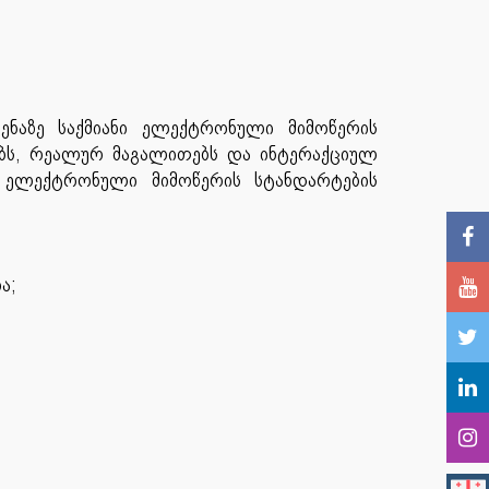
ენაზე საქმიანი ელექტრონული მიმოწერის
ოებს, რეალურ მაგალითებს და ინტერაქციულ
ი ელექტრონული მიმოწერის სტანდარტების
ა;