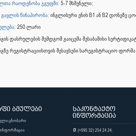
ელთა რაოდენობა ჯგუფში
: 5-7 მსმენელი;
 გავლის წინაპირობა
: ინგლისური ენის B1 ან B2 დონეზე ცო
ულება
: 250 ლარი
გის დასრულების შემდგომ გაიცემა შესაბამისი სერტიფიკატ
ნგზე რეგისტრაციისთვის შესავსები სარეგისტრაციო ფორმ
აფი ბმულები
საკონტაქტო
ინფორმაცია
ული ცნობარი
 ინფორმაცია
(+995 32) 254 24 24;