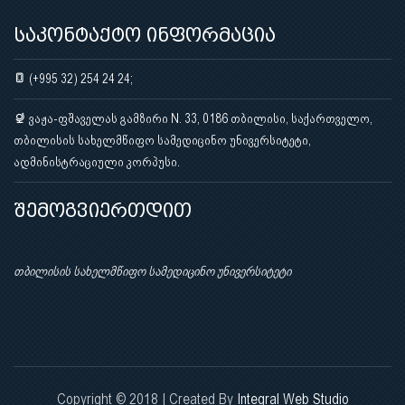
საკონტაქტო ინფორმაცია
(+995 32) 254 24 24;
ვაჟა-ფშაველას გამზირი N. 33, 0186 თბილისი, საქართველო,
თბილისის სახელმწიფო სამედიცინო უნივერსიტეტი,
ადმინისტრაციული კორპუსი.
შემოგვიერთდით
თბილისის სახელმწიფო სამედიცინო უნივერსიტეტი
Copyright © 2018 | Created By
Integral Web Studio