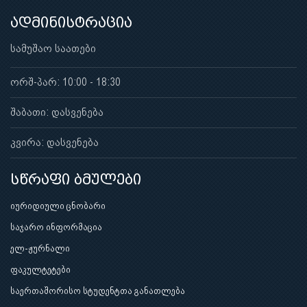
ადმინისტრაცია
სამუშაო საათები
ორშ-პარ: 10:00 - 18:30
შაბათი: დასვენება
კვირა: დასვენება
სწრაფი ბმულები
იურიდიული ცნობარი
საჯარო ინფორმაცია
ელ-ჟურნალი
ფაკულტეტები
საერთაშორისო სტუდენტთა განათლება