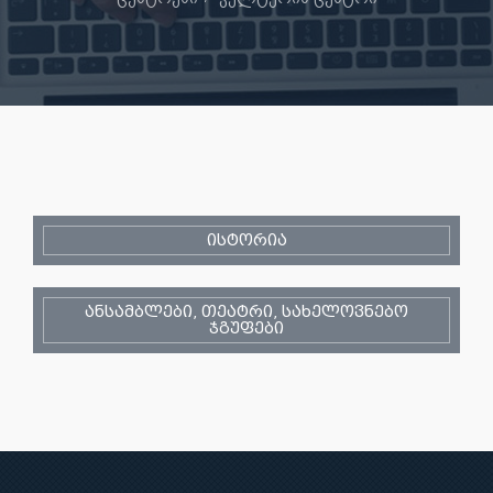
ისტორია
ანსამბლები, თეატრი, სახელოვნებო
ჯგუფები