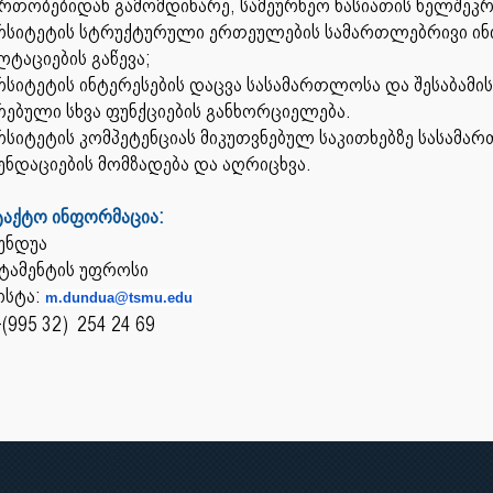
რთობებიდან გამომდინარე, სამეურნეო ხასიათის ხელშე
ერსიტეტის სტრუქტურული ერთეულების სამართლებრივი ი
ტაციების გაწევა;
რსიტეტის ინტერესების დაცვა სასამართლოსა და შესაბამ
ებული სხვა ფუნქციების განხორციელება.
რსიტეტის კომპეტენციას მიკუთვნებულ საკითხებზე სასამარ
ნდაციების მომზადება და აღრიცხვა.
ტაქტო ინფორმაცია:
უნდუა
ეპარტამენტის უფ
სტა:
m.dundua@tsmu.edu
(995 32) 254 24 69