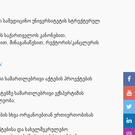
 სამედიცინო უნივერსიტეტის სტრუქტურულ
ბს საქართველოს კანონებით,
ბით, შინაგანაწესით, რექტორის/კანცლერის
ა:
ისი სამართლებრივი აქტების პროექტების
ქტებზე სამართლებრივი ექსპერტიზის
ილეობა;
ის სხვა ორგანოებთან ურთიერთობისას
ქტებისა და სახელშეკრულებო