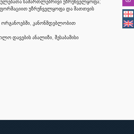
კრულებათა სამართლებრივი უზრუნველყოფა;
ნფორმაციით უზრუნველყოფა და მათთვის
ის ორგანოებში, კანონმდებლობით
თლო დავების ანალიზი, შესაბამისი
როსი