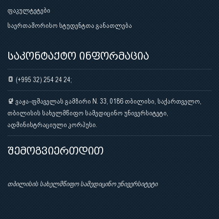
ფაკულტეტები
საერთაშორისო სტუდენტთა განათლება
საკონტაქტო ინფორმაცია
(+995 32) 254 24 24;
ვაჟა-ფშაველას გამზირი N. 33, 0186 თბილისი, საქართველო,
თბილისის სახელმწიფო სამედიცინო უნივერსიტეტი,
ადმინისტრაციული კორპუსი.
შემოგვიერთდით
თბილისის სახელმწიფო სამედიცინო უნივერსიტეტი