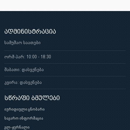
ადმინისტრაცია
სამუშაო საათები
ორშ-პარ: 10:00 - 18:30
შაბათი: დასვენება
კვირა: დასვენება
სწრაფი ბმულები
იურიდიული ცნობარი
საჯარო ინფორმაცია
ელ-ჟურნალი