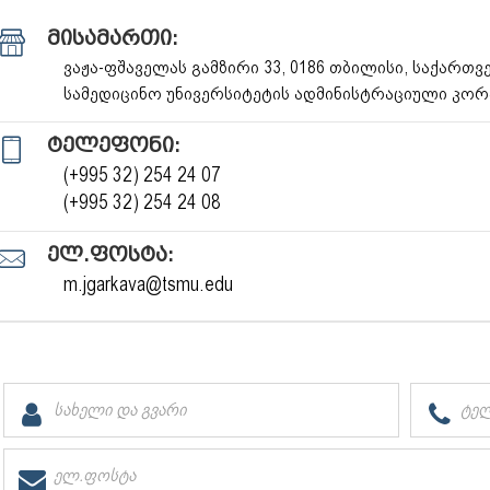
მისამართი:
ვაჟა-ფშაველას გამზირი 33, 0186 თბილისი, საქარ
სამედიცინო უნივერსიტეტის ადმინისტრაციული კორ
ტელეფონი:
(+995 32) 254 24 07
(+995 32) 254 24 08
ელ.ფოსტა:
m.jgarkava@tsmu.edu