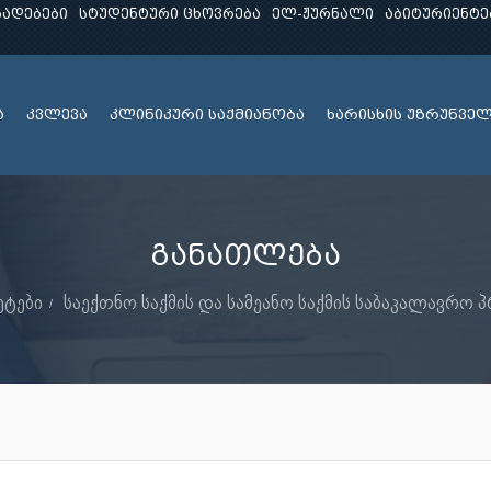
ხადებები
სტუდენტური ცხოვრება
ელ-ჟურნალი
აბიტურიენტე
ა
კვლევა
კლინიკური საქმიანობა
ხარისხის უზრუნვე
განათლება
ტები
საექთნო საქმის და სამეანო საქმის საბაკალავრო 