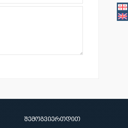
შემოგვიერთდით