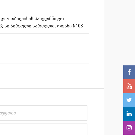
თველო თბილისის სახელმწიფო
პუსი პირველი სართული, ოთახი N108