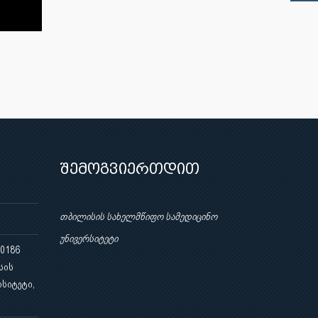
შემოგვიერთდით
თბილისის სახელმწიფო სამედიცინო
უნივერსიტეტი
 0186
სის
სიტეტი,