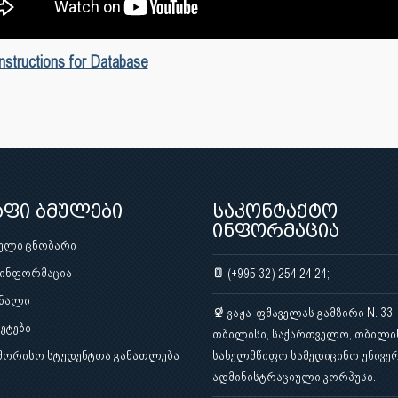
nstructions for Database
აფი ბმულები
საკონტაქტო
ინფორმაცია
ული ცნობარი
 ინფორმაცია
(+995 32) 254 24 24;
ნალი
ვაჟა-ფშაველას გამზირი N. 33,
ეტები
თბილისი, საქართველო, თბილი
შორისო სტუდენტთა განათლება
სახელმწიფო სამედიცინო უნივერ
ადმინისტრაციული კორპუსი.