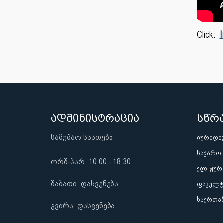
Click:
I
ადმინისტრაცია
სწრ
სამუშაო საათები
იურიდი
საჯარო
ორშ-პარ: 10:00 - 18:30
ელ-ჟურ
შაბათი: დასვენება
ფაკულტ
საერთა
კვირა: დასვენება