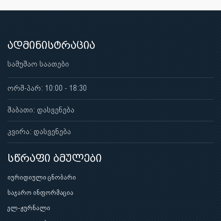
ადმინისტრაცია
სამუშაო საათები
ორშ-პარ: 10:00 - 18:30
შაბათი: დასვენება
კვირა: დასვენება
სწრაფი ბმულები
იურიდიული ცნობარი
საჯარო ინფორმაცია
ელ-ჟურნალი