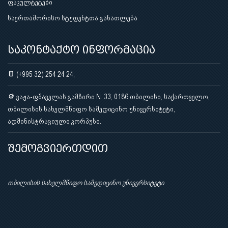
ფაკულტეტები
საერთაშორისო სტუდენტთა განათლება
საკონტაქტო ინფორმაცია
(+995 32) 254 24 24;
ვაჟა-ფშაველას გამზირი N. 33, 0186 თბილისი, საქართველო,
თბილისის სახელმწიფო სამედიცინო უნივერსიტეტი,
ადმინისტრაციული კორპუსი.
შემოგვიერთდით
თბილისის სახელმწიფო სამედიცინო უნივერსიტეტი