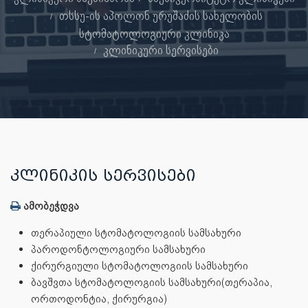
თსსუ-ის აპოლონ ურუშაძის სახელობის
სტომატოლოგიური კლინიკა
კლინიკური სერვისები
ᲙᲚᲘᲜᲘᲙᲘᲡ ᲡᲔᲠᲕᲘᲡᲔᲑᲘ
ამობეჭდვა
თერაპიული სტომატოლოგიის სამსახური
პაროდონტოლოგიური სამსახური
ქირურგიული სტომატოლოგიის სამსახური
ბავშვთა სტომატოლოგიის სამსახური(თერაპია,
ორთოდონტია, ქირურგია)