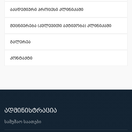
აკადემიური პროცესი კლინიკაში
მეცნიერება (კვლევითი აქტივობა) კლინიკაში
გალერეა
კონტაქტი
ადმინისტრაცია
სამუშაო საათები