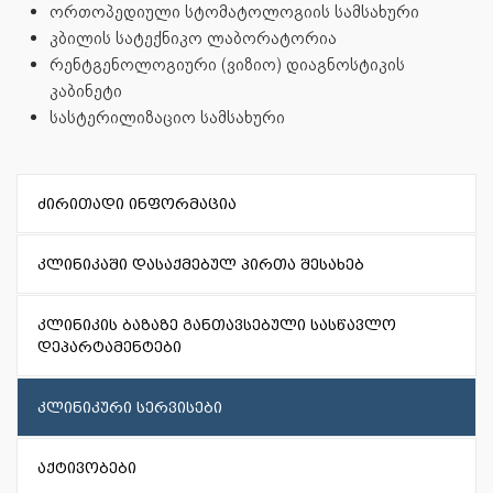
ორთოპედიული სტომატოლოგიის სამსახური
კბილის სატექნიკო ლაბორატორია
რენტგენოლოგიური (ვიზიო) დიაგნოსტიკის
კაბინეტი
სასტერილიზაციო სამსახური
ძირითადი ინფორმაცია
კლინიკაში დასაქმებულ პირთა შესახებ
კლინიკის ბაზაზე განთავსებული სასწავლო
დეპარტამენტები
კლინიკური სერვისები
აქტივობები