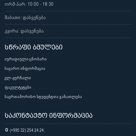
ორშ-პარ: 10:00 - 18:30
შაბათი: დასვენება
კვირა: დასვენება
სწრაფი ბმულები
იურიდიული ცნობარი
საჯარო ინფორმაცია
ელ-ჟურნალი
ფაკულტეტები
საერთაშორისო სტუდენტთა განათლება
საკონტაქტო ინფორმაცია
(+995 32) 254 24 24;