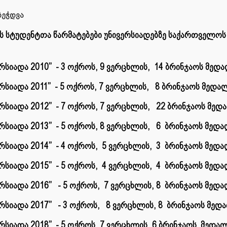
ეჭდვა
ს სტუდენტთა წარმატებები
უნივერსიადებზე
საქართველოს 
ს
ერსიადა 2010’’ - 3 ოქროს, 9 ვერცხლის, 14 ბრინჯაოს მედ
ერსიადა 2011’’ - 5 ოქროს, 7 ვერცხლის, 8 ბრინჯაოს მედა
ერსიადა 2012’’ - 7 ოქროს, 7 ვერცხლის, 22 ბრინჯაოს მედ
ერსიადა 2013’’ - 5 ოქროს, 8 ვერცხლის, 6 ბრინჯაოს მედა
ერსიადა 2014’’ - 4 ოქროს, 5 ვერცხლის, 3 ბრინჯაოს მედა
ერსიადა 2015’’ - 5 ოქროს, 4 ვერცხლის, 4 ბრინჯაოს მედა
ერსიადა 2016’’ - 5 ოქროს, 7 ვერცხლის, 8 ბრინჯაოს მედა
ერსიადა 2017’’ - 3 ოქროს, 8 ვერცხლის, 8 ბრინჯაოს მედ
ერსიადა 2018’’ - 5 ოქროს, 7 ვერცხლის, 6 ბრინჯაოს მედალ