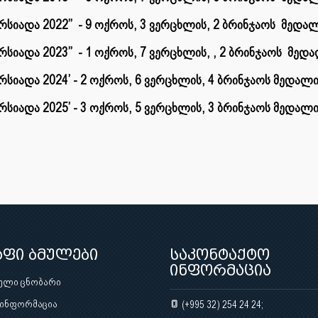
ერსიადა 2022’’ - 9 ოქროს, 3 ვერცხლის, 2 ბრინჯაოს მედალ
ერსიადა 2023’’ - 1 ოქროს, 7 ვერცხლის, , 2 ბრინჯაოს მედ
ერსიადა 2024’ - 2 ოქროს, 6 ვერცხლის, 4 ბრინჯაოს მედალი
ერსიადა 2025’ - 3 ოქროს, 5 ვერცხლის, 3 ბრინჯაოს მედალ
აფი ბმულები
საკონტაქტო
ინფორმაცია
ული ცნობარი
 ინფორმაცია
(+995 32) 254 24 24;