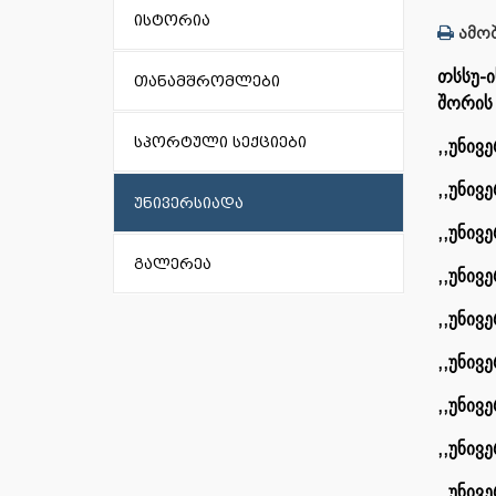
ისტორია
ამობ
თსსუ-ი
თანამშრომლები
შორი
სპორტული სექციები
,,უნივ
,,უნივ
უნივერსიადა
,,უნივ
გალერეა
,,უნივ
,,უნივ
,,უნივ
,,უნივ
,,უნივ
,,უნივ