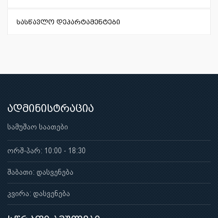
სასწავლო დეპარტამენტები
ადმინისტრაცია
სამუშაო საათები
ორშ-პარ: 10:00 - 18:30
შაბათი: დასვენება
კვირა: დასვენება