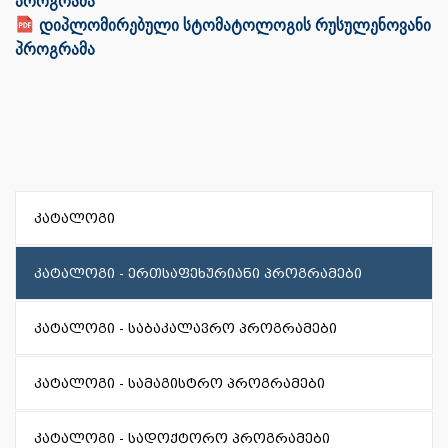
პროგრამა
დიპლომირებული სტომატოლოგის რუსულენოვანი
პროგრამა
კატალოგი
კატალოგი - ერთსაფეხურიანი პროგრამები
კატალოგი - საბაკალავრო პროგრამები
კატალოგი - სამაგისტრო პროგრამები
კატალოგი - სადოქტორო პროგრამები