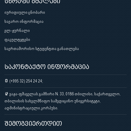
სწრაფი ბმულები
იურიდიული ცნობარი
საჯარო ინფორმაცია
ელ-ჟურნალი
ფაკულტეტები
საერთაშორისო სტუდენტთა განათლება
საკონტაქტო ინფორმაცია
(+995 32) 254 24 24;
ვაჟა-ფშაველას გამზირი N. 33, 0186 თბილისი, საქართველო,
თბილისის სახელმწიფო სამედიცინო უნივერსიტეტი,
ადმინისტრაციული კორპუსი.
შემოგვიერთდით