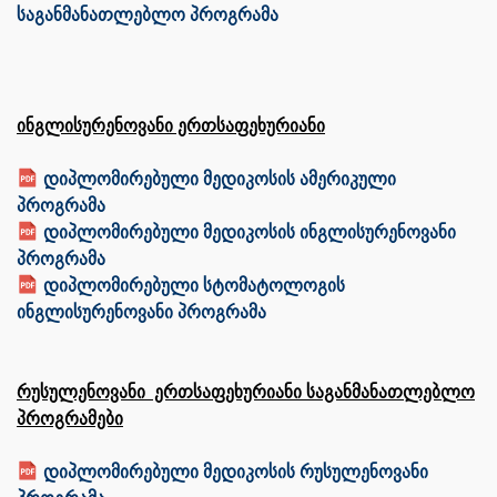
საგანმანათლებლო პროგრამა
ინგლისურენოვანი ერთსაფეხურიანი
დიპლომირებული მედიკოსის ამერიკული
პროგრამა
დიპლომირებული მედიკოსის ინგლისურენოვანი
პროგრამა
დიპლომირებული სტომატოლოგის
ინგლისურენოვანი პროგრამა
რუსულენოვანი ერთსაფეხურიანი საგანმანათლებლო
პროგრამები
დიპლომირებული მედიკოსის რუსულენოვანი