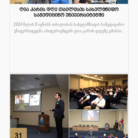
ივნ
ღია კარის დღე თბილისის სახელმწიფო
სამედიცინო უნივერსიტეტში
2024 წლის 8 ივნისს თბილისის სახელმწიფო სამედიცინო
უნივერსიტეტმა აბიტურიენტებს ღია კარის დღეზე უმასპი...
31