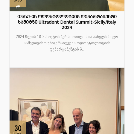
ნოე
თსსუ-ის ოდონტოლოგიის დეპარტამენტი
სამიტზე Ultradent Dental Summit-Sicily/Italy
2024
2024 წლის 18-23 ოქტომბერს, თბილისის სახელმწიფო
სამედიცინო უნივერსიტეტის ოდონტოლოგიის
დეპარტამენტის პ...
30