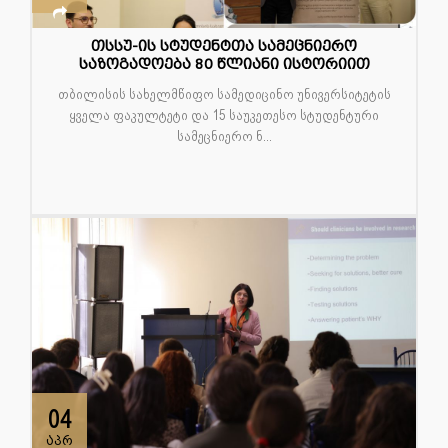
თსსუ-ის სტუდენტთა სამეცნიერო
საზოგადოება 80 წლიანი ისტორიით
თბილისის სახელმწიფო სამედიცინო უნივერსიტეტის
ყველა ფაკულტეტი და 15 საუკეთესო სტუდენტური
სამეცნიერო ნ...
04
აპრ