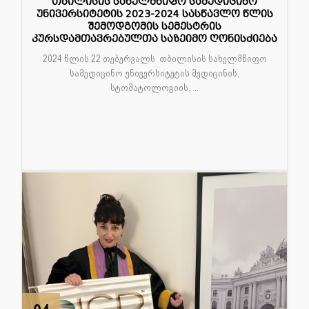
23
თბილისის სახელმწიფო სამედიცინო
უნივერსიტეტის 2023-2024 სასწავლო წლის
თებ
შემოდგომის სემესტრის
კურსდამთავრებულთა საზეიმო ღონისძიება
2024 წლის 22 თებერვალს თბილისის სახელმწიფო
სამედიცინო უნივერსიტეტის მედიცინის,
სტომატოლოგიის, ...