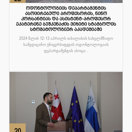
აპრ
ოდონტოლოგიის დეპარტამენტის
ასოცირებული პროფესორის, ნინო
კორსანტიას და ასისტენტ-პროფესორ
ეკატერინე ბეშკენაძის ვიზიტი სტამბოლის
სტომატოლოგიურ აკადემიაში
2024 წლის 12-13 აპრილს თბილისის სახელმწიფო
სამედიცინო უნივერსიტეტის ოდონტოლოგიის
დეპარტამენტის ასოცი...
20