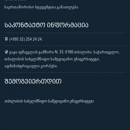
საერთაშორისო სტუდენტთა განათლება
საკონტაქტო ინფორმაცია
(+995 32) 254 24 24;
ვაჟა-ფშაველას გამზირი N. 33, 0186 თბილისი, საქართველო,
თბილისის სახელმწიფო სამედიცინო უნივერსიტეტი,
ადმინისტრაციული კორპუსი.
შემოგვიერთდით
თბილისის სახელმწიფო სამედიცინო უნივერსიტეტი