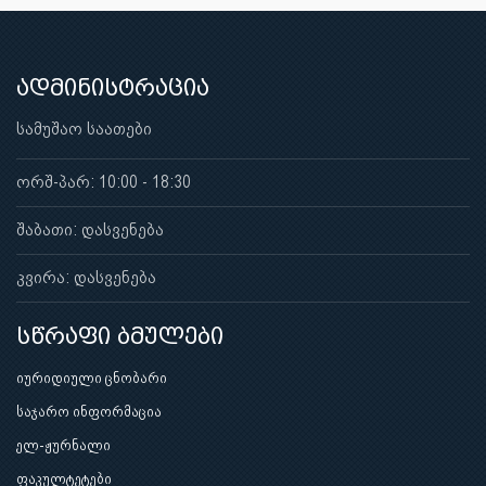
ადმინისტრაცია
სამუშაო საათები
ორშ-პარ: 10:00 - 18:30
შაბათი: დასვენება
კვირა: დასვენება
სწრაფი ბმულები
იურიდიული ცნობარი
საჯარო ინფორმაცია
ელ-ჟურნალი
ფაკულტეტები