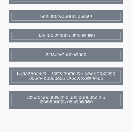
სადისერტაციო საბჭო
კურიკულუმის კომიტეტი
დეპარტამენტები
სამეცნიერო – კვლევითი და პრაქტიკული
უნარ- ჩვევების ლაბორატორია
ექსპერიმენტული მედიცინისა და
ფარმაციის ინსტიტუტი