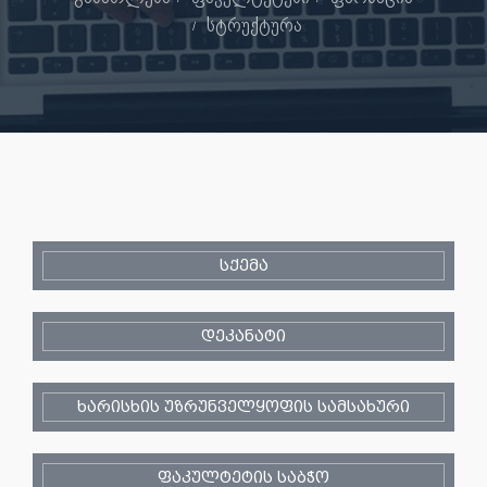
სტრუქტურა
სქემა
დეკანატი
ხარისხის უზრუნველყოფის სამსახური
ფაკულტეტის საბჭო