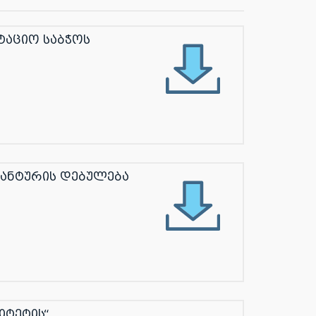
ტაციო საბჭოს
ანტურის დებულება
იტეტის“