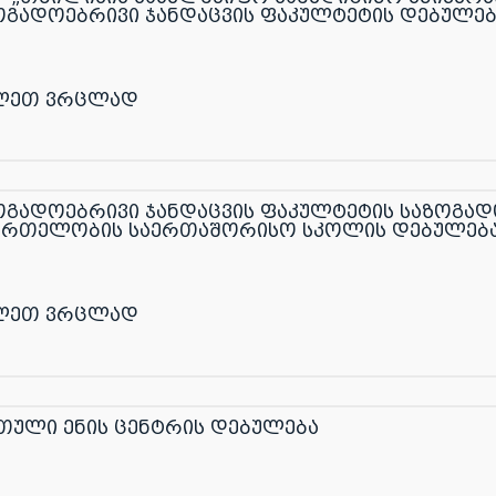
ოგადოებრივი ჯანდაცვის ფაკულტეტის დებულებ
ლეთ ვრცლად
ოგადოებრივი ჯანდაცვის ფაკულტეტის საზოგად
მრთელობის საერთაშორისო სკოლის დებულებ
ლეთ ვრცლად
თული ენის ცენტრის დებულება