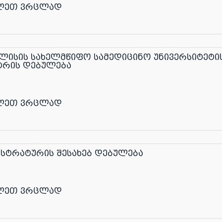
ლეთ ვრცლად
ლისის სახელმწიფო სამედიცინო უნივერსიტეტი
ტრის დებულება
ლეთ ვრცლად
ისტრატურის შესახებ დებულება
ლეთ ვრცლად