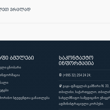
ლეთ ვრცლად
აფი ბმულები
საკონტაქტო
ინფორმაცია
ული ცნობარი
 ინფორმაცია
(+995 32) 254 24 24;
ნალი
ვაჟა-ფშაველას გამზირი N. 33,
ეტები
თბილისი, საქართველო, თბილი
შორისო სტუდენტთა განათლება
სახელმწიფო სამედიცინო უნივერ
ადმინისტრაციული კორპუსი.