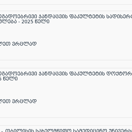
ოგადოებრივი ჯანდაცვის ფაკულტეტის სადისერ
ულება - 2025 წელი
ლეთ ვრცლად
ოგადოებრივი ჯანდაცვის ფაკულტეტის დოქტორ
5 წელი
ლეთ ვრცლად
პ -„თბილისის სახელმწიფო სამედიცინო უნივერს