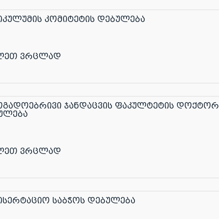
იკულუმის კომიტეტის დებულება
ლეთ ვრცლად
ოგადოებრივი ჯანდაცვის ფაკულტეტის დოქტორა
ულება
ლეთ ვრცლად
ისერტაციო საბჭოს დებულება