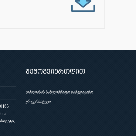
შემოგვიერთდით
თბილისის სახელმწიფო სამედიცინო
უნივერსიტეტი
 0186
სის
სიტეტი,