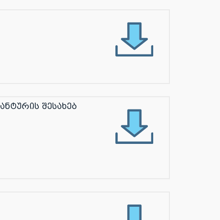
ნტურის შესახებ