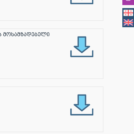
ს მოსამზადებელი