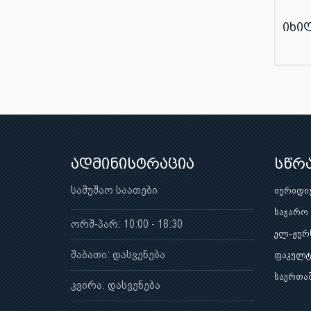
იხი
ადმინისტრაცია
სწრ
სამუშაო საათები
იურიდი
საჯარო
ორშ-პარ: 10:00 - 18:30
ელ-ჟურ
შაბათი: დასვენება
ფაკულტ
საერთა
კვირა: დასვენება