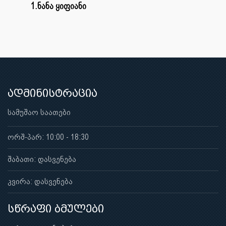
1.ნანა ყიფიანი
ადმინისტრაცია
სამუშაო საათები
ორშ-პარ: 10:00 - 18:30
შაბათი: დასვენება
კვირა: დასვენება
სწრაფი ბმულები