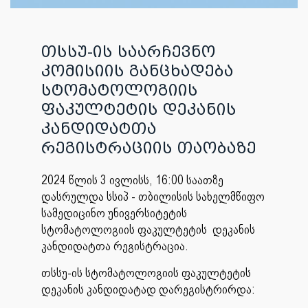
თსსუ-ის საარჩევნო
კომისიის განცხადება
სტომატოლოგიის
ფაკულტეტის დეკანის
კანდიდატთა
რეგისტრაციის თაობაზე
2024 წლის 3 ივლისს, 16:00 საათზე
დასრულდა სსიპ - თბილისის სახელმწიფო
სამედიცინო უნივერსიტეტის
სტომატოლოგიის ფაკულტეტის დეკანის
კანდიდატთა რეგისტრაცია.
თსსუ-ის სტომატოლოგიის ფაკულტეტის
დეკანის კანდიდატად დარეგისტრირდა: