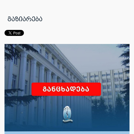
გაზიარება