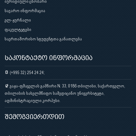
იურიდიული ცნობარი
საჯარო ინფორმაცია
ელ-ჟურნალი
ფაკულტეტები
საერთაშორისო სტუდენტთა განათლება
საკონტაქტო ინფორმაცია
(+995 32) 254 24 24;
ვაჟა-ფშაველას გამზირი N. 33, 0186 თბილისი, საქართველო,
თბილისის სახელმწიფო სამედიცინო უნივერსიტეტი,
ადმინისტრაციული კორპუსი.
შემოგვიერთდით