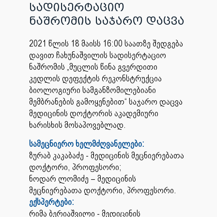
სადისერტაციო
ნაშრომის საჯარო დაცვა
2021 წლის 18 მაისს 16:00 საათზე შედგება
დავით ჩახუნაშვილის სადისერტაციო
ნაშრომის „მუცლის წინა გვერდითი
კედლის დეფექტის რეკონსტრუქცია
ბიოლოგიური სამგანზომილებიანი
მემბრანების გამოყენებით“ საჯარო დაცვა
მედიცინის დოქტორის აკადემიური
ხარისხის მოსაპოვებლად.
სამეცნიერო ხელმძღვანელები:
ზურაბ კაკაბაძე - მედიცინის მეცნიერებათა
დოქტორი, პროფესორი;
ნოდარ ლომიძე – მედიცინის
მეცნიერებათა დოქტორი, პროფესორი.
ექსპერტები:
რიმა ბერიაშვილი - მედიცინის