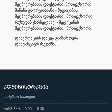
მეცნიერებათა დოქტორი, პროფესორი;
მანანა გიორგობიანი - მედიცინის
მეცნიერებათა დოქტორი, პროფესორი;
რუსუდან ქარსელაძე - მედიცინის
მეცნიერებათა დოქტორი, პროფესორი.
დისერტაციის დაცვა გაიმართება
დისტანციურ რეჟიმში.
ადმინისტრაცია
სამუშაო საათები
ორშ-პარ: 10:00 - 18:30