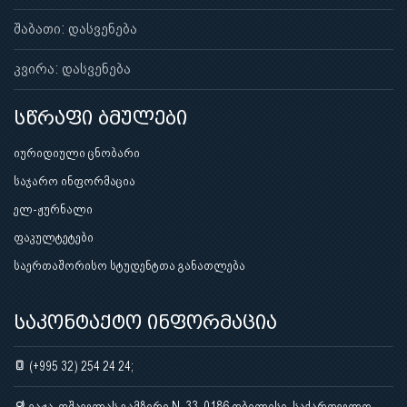
შაბათი: დასვენება
კვირა: დასვენება
სწრაფი ბმულები
იურიდიული ცნობარი
საჯარო ინფორმაცია
ელ-ჟურნალი
ფაკულტეტები
საერთაშორისო სტუდენტთა განათლება
საკონტაქტო ინფორმაცია
(+995 32) 254 24 24;
ვაჟა-ფშაველას გამზირი N. 33, 0186 თბილისი, საქართველო,