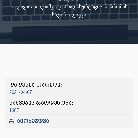
დავით ჩახუნაშვილის სადისერტაციო ნაშრომის
საჯარო დაცვა
დადების თარიღი:
2021-04-07
ნახვების რაოდენობა:
1307
ამობეჭდვა