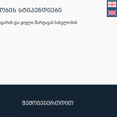
ლობის სტიპენდიები
ხვარის და ჟიული შარტავას სახელობის
შემოგვიერთდით