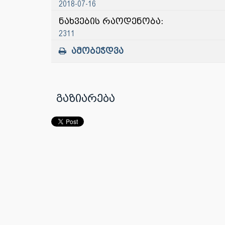
2018-07-16
ნახვების რაოდენობა:
2311
ამობეჭდვა
გაზიარება