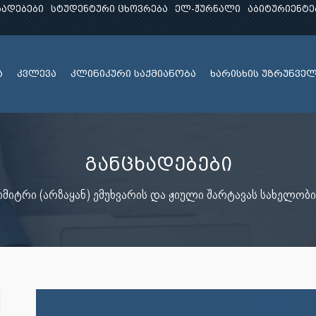
ხადებები
სტუდენტური ცხოვრება
ელ-ჟურნალი
აბიტურიენტე
ა
კვლევა
კლინიკური საქმიანობა
ხარისხის უზრუნვე
განცხადებები
მიტრი (არზაყან) ემუხვარის და ჟიული შარტავას სახელობი