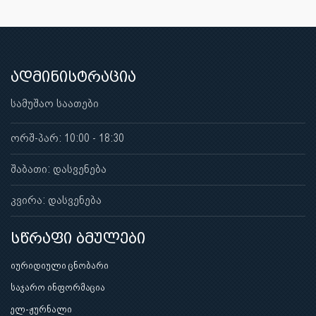
ადმინისტრაცია
სამუშაო საათები
ორშ-პარ: 10:00 - 18:30
შაბათი: დასვენება
კვირა: დასვენება
სწრაფი ბმულები
იურიდიული ცნობარი
საჯარო ინფორმაცია
ელ-ჟურნალი