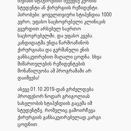
თვიანი სტაჯირებით მეექვსე კურსის
სტუდენტი ან ქირურგიის რეზიდენტი.
პირობები: ყოველთვიური სტიპენდია 1000
ევრო, უფასო საცხოვრებელი კლინიკის
გვერდით არსებულ საერთო
საცხოვრებელში, და უფასო კვება.
კანდიდატმა უნდა წარმოაჩინოს
ქირურგიასა და გერმანული ენის
განსაკუთრებით მაღალი ცოდნა. სხვა
მიმართულების რეზიდენტების
მონაწილეობა ამ პროგრამაში არ
დაიშვება!
ასევე 01.10.2019-დან გრძელდება
პროფესორ ნოდარ გრიგოლიას
სახელობის სტიპენდიის გაცემა იმ
სტუდენტზე, რომელიც გამოირჩევა
ქირურგიის განსაკუთრებულად კარგი
ცოდნით.