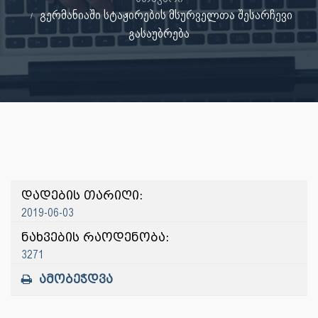
გერმანიაში სტაჟირების მსურველთა შესარჩევი
გასაუბრება
დადების თარიღი:
2019-06-03
ნახვების რაოდენობა:
3271
ამობეჭდვა