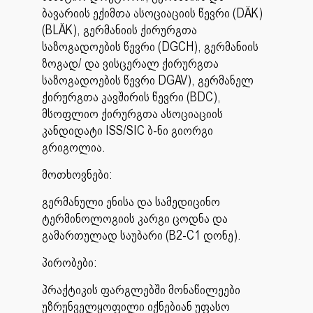
ბავარიის ექიმთა ასოციაციის წევრი (DÄK)
(BLÄK), გერმანიის ქირურგთა
საზოგადოების წევრი (DGCH), გერმანიის
ზოგად/ და ვისცერალ ქირურგთა
საზოგადოების წევრი DGAV), გერმანელ
ქირურგთა კავშირის წევრი (BDC),
მსოფლიო ქირურგთა ასოციაციის
კანდიდატი ISS/SIC ბ-ნი გიორგი
გრიგოლია.
მოთხოვნები:
გერმანული ენისა და სამედიცინო
ტერმინოლოგიის კარგი ცოდნა და
გამართულად საუბარი (B2-C1 დონე).
პირობები:
პრაქტიკის ფარგლებში მონაწილეები
უზრუნველყოფილი იქნებიან უფასო