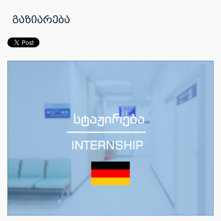
გაზიარება