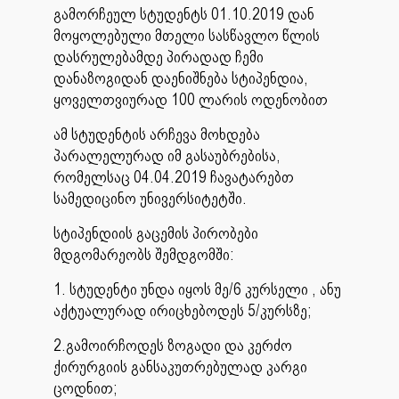
გამორჩეულ სტუდენტს 01.10.2019 დან
მოყოლებული მთელი სასწავლო წლის
დასრულებამდე პირადად ჩემი
დანაზოგიდან დაენიშნება სტიპენდია,
ყოველთვიურად 100 ლარის ოდენობით
ამ სტუდენტის არჩევა მოხდება
პარალელურად იმ გასაუბრებისა,
რომელსაც 04.04.2019 ჩავატარებთ
სამედიცინო უნივერსიტეტში.
სტიპენდიის გაცემის პირობები
მდგომარეობს შემდგომში:
1. სტუდენტი უნდა იყოს მე/6 კურსელი , ანუ
აქტუალურად ირიცხებოდეს 5/კურსზე;
2.გამოირჩოდეს ზოგადი და კერძო
ქირურგიის განსაკუთრებულად კარგი
ცოდნით;