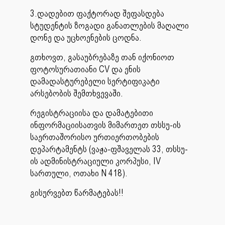
3.დადებით ფაქტორად შეფასდება
სტუდენტის ზოგადი განათლების მაღალი
დონე და უცხოენების ცოდნა.
გთხოვთ, გასაუბრებაზე თან იქონიოთ
ფოტოსურათიანი CV და ენის
დამადასტურებელი სერტიფიკატი
არსებობის შემთხვევაში.
რეგისტრაციისა და დამატებითი
ინფორმაციისათვის მიმართეთ თსსუ-ის
საერთაშორისო ურთიერთობების
დეპარტამენტს (ვაჟა-ფშაველას 33, თსსუ-
ის ადმინისტრაციული კორპუსი, IV
სართული, ოთახი N 418).
გისურვებთ წარმატებას!!