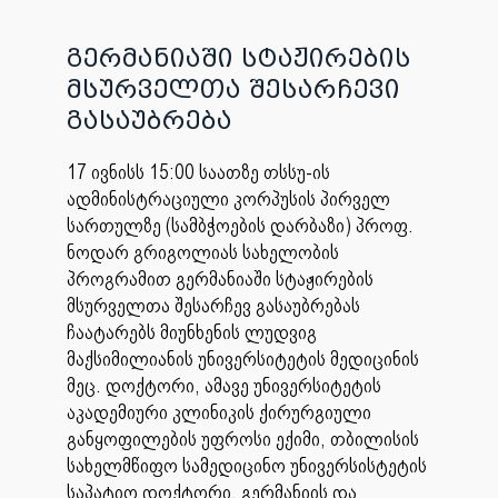
გერმანიაში სტაჟირების
მსურველთა შესარჩევი
გასაუბრება
17 ივნისს 15:00 საათზე თსსუ-ის
ადმინისტრაციული კორპუსის პირველ
სართულზე (სამბჭოების დარბაზი) პროფ.
ნოდარ გრიგოლიას სახელობის
პროგრამით გერმანიაში სტაჟირების
მსურველთა შესარჩევ გასაუბრებას
ჩაატარებს მიუნხენის ლუდვიგ
მაქსიმილიანის უნივერსიტეტის მედიცინის
მეც. დოქტორი, ამავე უნივერსიტეტის
აკადემიური კლინიკის ქირურგიული
განყოფილების უფროსი ექიმი, თბილისის
სახელმწიფო სამედიცინო უნივერსისტეტის
საპატიო დოქტორი, გერმანიის და