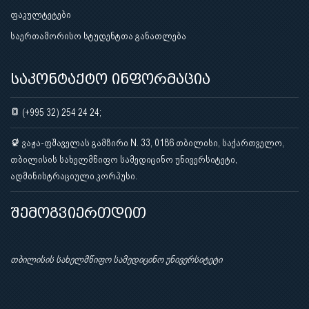
ფაკულტეტები
საერთაშორისო სტუდენტთა განათლება
საკონტაქტო ინფორმაცია
(+995 32) 254 24 24;
ვაჟა-ფშაველას გამზირი N. 33, 0186 თბილისი, საქართველო,
თბილისის სახელმწიფო სამედიცინო უნივერსიტეტი,
ადმინისტრაციული კორპუსი.
შემოგვიერთდით
თბილისის სახელმწიფო სამედიცინო უნივერსიტეტი