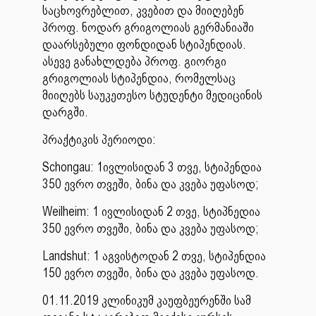
საცხოვრებლით, კვებით და მიიღებენ
პროფ. ნოდარ გრიგოლიას გერმანიაში
დაარსებული ფონდიდან სტიპენდიას.
ასევე განახლდება პროფ. გიორგი
გრიგოლიას სტიპენდია, რომელსაც
მიიღებს საუკეთესო სტუდენტი მედიცინის
დარგში.
პრაქტიკის პერიოდი:
Schongau: 1ივლისიდან 3 თვე, სტიპენდია
350 ევრო თვეში, ბინა და კვება უფასოდ;
Weilheim: 1 ივლისიდან 2 თვე, სტიპნედია
350 ევრო თვეში, ბინა და კვება უფასოდ;
Landshut: 1 აგვისტოდან 2 თვე, სტიპენდია
150 ევრო თვეში, ბინა და კვება უფასოდ.
01.11.2019 კლინიკუმ კაუფბეურენში სამ