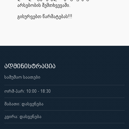
არსებობის შემთხვევაში.
გისურვებთ წარმატებას!!!
ადმინისტრაცია
სამუშაო საათები
ორშ-პარ: 10:00 - 18:30
შაბათი: დასვენება
კვირა: დასვენება