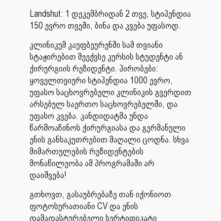
Landshut: 1 დეკემბრიდან 2 თვე, სტიპენდია
150 ევრო თვეში, ბინა და კვება უფასოდ.
კლინიკუმ კაუფბეურენში სამ თვიანი
სტაჟირებით მეექვსე კურსის სტუდენტი ან
ქირურგიის რეზიდენტი. პირობები:
ყოველთვიური სტიპენდია 1000 ევრო,
უფასო საცხოვრებელი კლინიკის გვერდით
არსებულ საერთო საცხოვრებელში, და
უფასო კვება. კანდიდატმა უნდა
წარმოაჩინოს ქირურგიასა და გერმანული
ენის განსაკუთრებით მაღალი ცოდნა. სხვა
მიმართულების რეზიდენტების
მონაწილეობა ამ პროგრამაში არ
დაიშვება!
გთხოვთ, გასაუბრებაზე თან იქონიოთ
ფოტოსურათიანი CV და ენის
დამადასტურებელი სერტიფიკატი