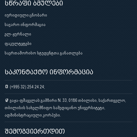
სწრაფი ბმულები
იურიდიული ცნობარი
საჯარო ინფორმაცია
ელ-ჟურნალი
ფაკულტეტები
საერთაშორისო სტუდენტთა განათლება
საკონტაქტო ინფორმაცია
(+995 32) 254 24 24;
ვაჟა-ფშაველას გამზირი N. 33, 0186 თბილისი, საქართველო,
თბილისის სახელმწიფო სამედიცინო უნივერსიტეტი,
ადმინისტრაციული კორპუსი.
შემოგვიერთდით