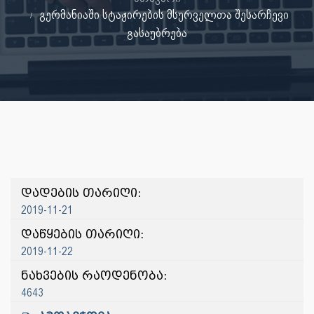
გერმანიაში სტაჟირების მსურველთა შესარჩევი
გასაუბრება
დადების თარიღი:
2019-11-21
დაწყების თარიღი:
2019-11-22
ნახვების რაოდენობა:
4643