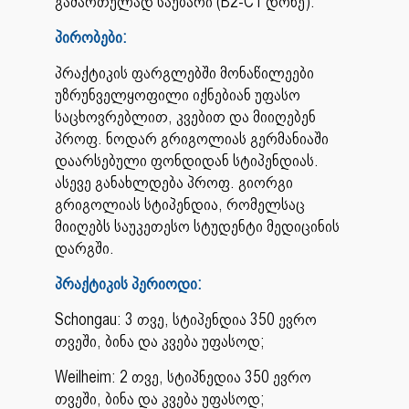
გამართულად საუბარი (B2-C1 დონე).
პირობები:
პრაქტიკის ფარგლებში მონაწილეები
უზრუნველყოფილი იქნებიან უფასო
საცხოვრებლით, კვებით და მიიღებენ
პროფ. ნოდარ გრიგოლიას გერმანიაში
დაარსებული ფონდიდან სტიპენდიას.
ასევე განახლდება პროფ. გიორგი
გრიგოლიას სტიპენდია, რომელსაც
მიიღებს საუკეთესო სტუდენტი მედიცინის
დარგში.
პრაქტიკის პერიოდი:
Schongau: 3 თვე, სტიპენდია 350 ევრო
თვეში, ბინა და კვება უფასოდ;
Weilheim: 2 თვე, სტიპნედია 350 ევრო
თვეში, ბინა და კვება უფასოდ;