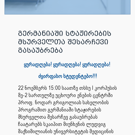
გერმანიაში სტაჟირების
მსურველთა შესარჩევი
გასაუბრება
ყურადღება! ყურადღება! ყურადღება!
ძვირფასო სტუდენტებო!!!
22 ნოემბერს 15:00 საათზე თსსუ I კორპუსის
მე-2 სართულზე უცხოური ენების ცენტრში
პროფ. ნოდარ გრიგოლიას სახელობის
პროგრამით გერმანიაში სტაჟირების
მსურველთა შესარჩევ გასაუბრებას
ჩაატარებს სკაიპით მიუნხენის ლუდვიგ
მაქსიმილიანის უნივერსიტეტის მედიცინის