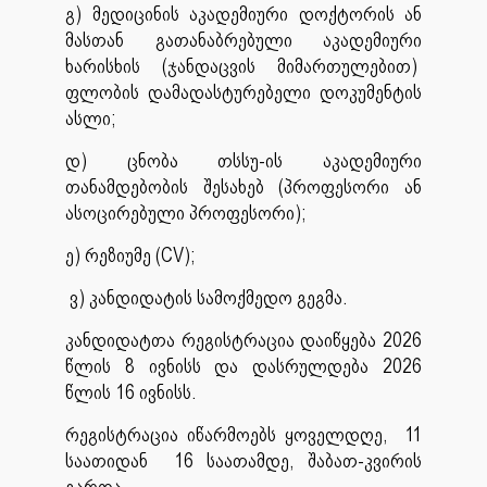
გ) მედიცინის აკადემიური დოქტორის ან
მასთან გათანაბრებული აკადემიური
ხარისხის (ჯანდაცვის მიმართულებით)
ფლობის დამადასტურებელი დოკუმენტის
ასლი;
დ) ცნობა თსსუ-ის აკადემიური
თანამდებობის შესახებ (პროფესორი ან
ასოცირებული პროფესორი);
ე) რეზიუმე (CV);
ვ) კანდიდატის სამოქმედო გეგმა.
კანდიდატთა რეგისტრაცია დაიწყება 2026
წლის 8 ივნისს და დასრულდება 2026
წლის 16 ივნისს.
რეგისტრაცია იწარმოებს ყოველდღე, 11
საათიდან 16 საათამდე, შაბათ-კვირის
გარდა.