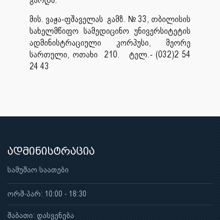
მის. ვაჟა-ფშაველას გამზ. № 33, თბილისის
სახელმწიფო სამედიცინო უნივერსიტეტის
ადმინისტრაციული კორპუსი, მეორე
სართული, ოთახი 210. ტელ.- (032)2 54
24 43
ადმინისტრაცია
სამუშაო საათები
ორშ-პარ: 10:00 - 18:30
შაბათი: დასვენება