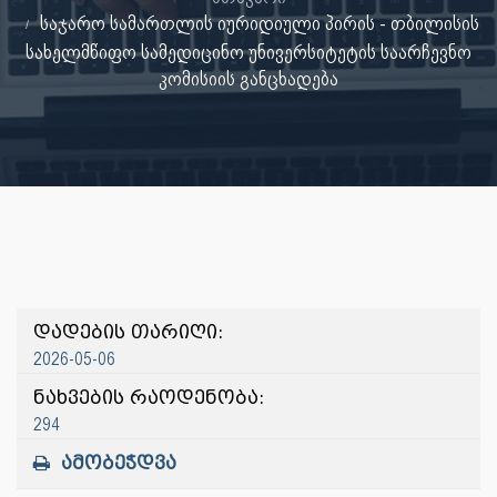
საჯარო სამართლის იურიდიული პირის - თბილისის
სახელმწიფო სამედიცინო უნივერსიტეტის საარჩევნო
კომისიის განცხადება
დადების თარიღი:
2026-05-06
ნახვების რაოდენობა:
294
ამობეჭდვა