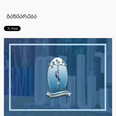
გაზიარება