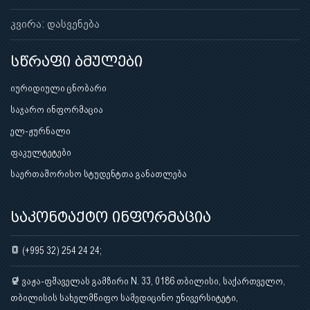
კვირა: დასვენება
სწრაფი ბმულები
იურიდიული ცნობარი
საჯარო ინფორმაცია
ელ-ჟურნალი
ფაკულტეტები
საერთაშორისო სტუდენტთა განათლება
საკონტაქტო ინფორმაცია
(+995 32) 254 24 24;
ვაჟა-ფშაველას გამზირი N. 33, 0186 თბილისი, საქართველო,
თბილისის სახელმწიფო სამედიცინო უნივერსიტეტი,