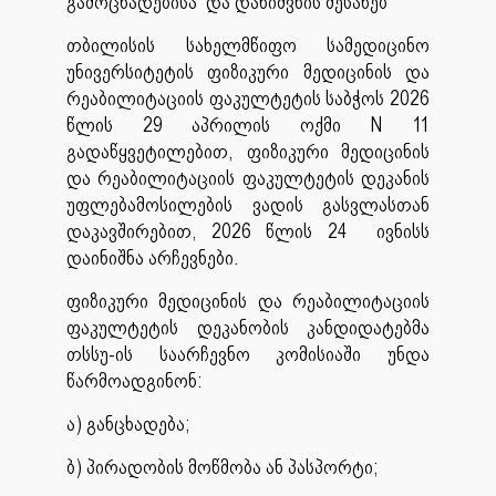
გამოცხადებისა და დანიშვნის შესახებ
თბილისის სახელმწიფო სამედიცინო
უნივერსიტეტის ფიზიკური მედიცინის და
რეაბილიტაციის ფაკულტეტის საბჭოს 2026
წლის 29 აპრილის ოქმი N 11
გადაწყვეტილებით, ფიზიკური მედიცინის
და რეაბილიტაციის ფაკულტეტის დეკანის
უფლებამოსილების ვადის გასვლასთან
დაკავშირებით, 2026 წლის 24 ივნისს
დაინიშნა არჩევნები.
ფიზიკური მედიცინის და რეაბილიტაციის
ფაკულტეტის დეკანობის კანდიდატებმა
თსსუ-ის საარჩევნო კომისიაში უნდა
წარმოადგინონ:
ა) განცხადება;
ბ) პირადობის მოწმობა ან პასპორტი;