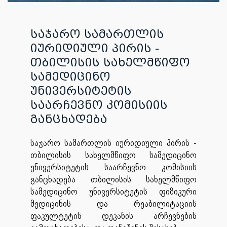
საჯარო სამართლის
იურიდიული პირის -
თბილისის სახელმწიფო
სამედიცინო
უნივერსიტეტის
საარჩევნო კომისიის
განცხადება
საჯარო სამართლის იურიდიული პირის -
თბილისის სახელმწიფო სამედიცინო
უნივერსიტეტის საარჩევნო კომისიის
განცხადება თბილისის სახელმწიფო
სამედიცინო უნივერსიტეტის ფიზიკური
მედიცინის და რეაბილიტაციის
ფაკულტეტის დეკანის არჩევნების