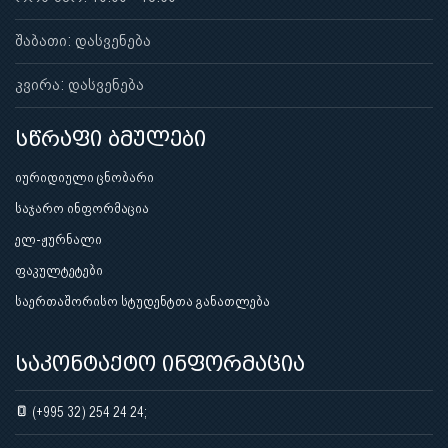
შაბათი: დასვენება
კვირა: დასვენება
სწრაფი ბმულები
იურიდიული ცნობარი
საჯარო ინფორმაცია
ელ-ჟურნალი
ფაკულტეტები
საერთაშორისო სტუდენტთა განათლება
საკონტაქტო ინფორმაცია
(+995 32) 254 24 24;