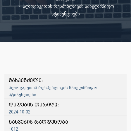
სლოვაკეთის რესპუბლიკის სახელმწიფო
სტიპენდიები
მასპინძელი:
სლოვაკეთის რესპუბლიკის სახელმწიფო
სტიპენდიები
დადების თარიღი:
2024-10-02
ნახვების რაოდენობა:
1012