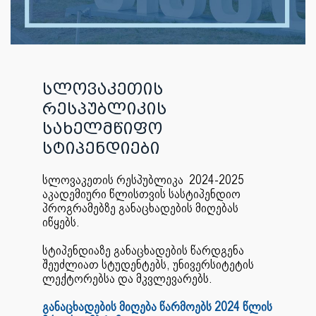
სლოვაკეთის
რესპუბლიკის
სახელმწიფო
სტიპენდიები
სლოვაკეთის რესპუბლიკა 2024-2025
აკადემიური წლისთვის სასტიპენდიო
პროგრამებზე განაცხადების მიღებას
იწყებს.
სტიპენდიაზე განაცხადების წარდგენა
შეუძლიათ სტუდენტებს, უნივერსიტეტის
ლექტორებსა და მკვლევარებს.
განაცხადების მიღება წარმოებს 2024 წლის