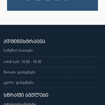
ადმინისტრაცია
სამუშაო საათები
ორშ-პარ: 10:00 - 18:30
შაბათი: დასვენება
კვირა: დასვენება
სწრაფი ბმულები
იურიდიული ცნობარი