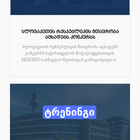
სლოვაკეთის რესპუბლიკის მთავრობა
აცხადებს კონკურსს
სლოვაკეთის რესპუბლიკის მთავრობა აცხადებს
კონკურსს საქართველოს მოქალაქეებისთვის,
2026/2027 სასწავლო წლისთვის გამოყოფილი ს...