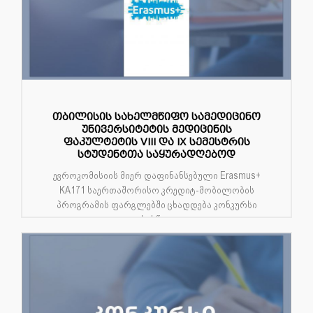
თბილისის სახელმწიფო სამედიცინო
უნივერსიტეტის მედიცინის
ფაკულტეტის VIII და IX სემესტრის
სტუდენტთა საყურადღებოდ
ევროკომისიის მიერ დაფინანსებული Erasmus+
KA171 საერთაშორისო კრედიტ-მობილობის
პროგრამის ფარგლებში ცხადდება კონკურსი
სასწა...