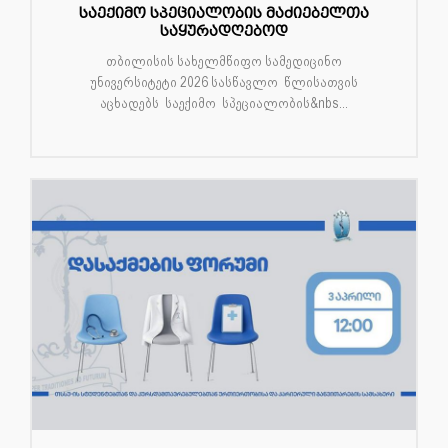
საექიმო სპეციალობის მაძიებელთა
საყურადღებოდ
თბილისის სახელმწიფო სამედიცინო
უნივერსიტეტი 2026 სასწავლო წლისათვის
აცხადებს საექიმო სპეციალობის&nbs...