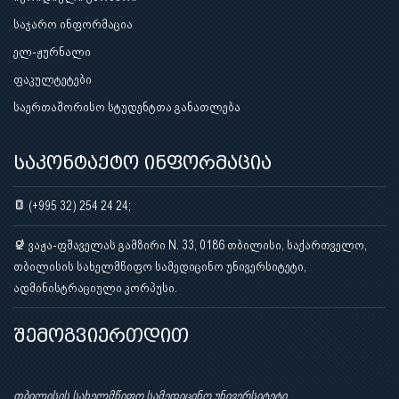
საჯარო ინფორმაცია
ელ-ჟურნალი
ფაკულტეტები
საერთაშორისო სტუდენტთა განათლება
საკონტაქტო ინფორმაცია
(+995 32) 254 24 24;
ვაჟა-ფშაველას გამზირი N. 33, 0186 თბილისი, საქართველო,
თბილისის სახელმწიფო სამედიცინო უნივერსიტეტი,
ადმინისტრაციული კორპუსი.
შემოგვიერთდით
თბილისის სახელმწიფო სამედიცინო უნივერსიტეტი