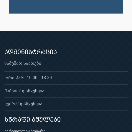
ადმინისტრაცია
სამუშაო საათები
ორშ-პარ: 10:00 - 18:30
შაბათი: დასვენება
კვირა: დასვენება
სწრაფი ბმულები
იურიდიული ცნობარი