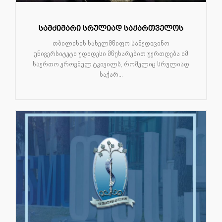
სამძიმარი სრულიად საქართველოს
თბილისის სახელმწიფო სამედიცინო
უნივერსიტეტი უდიდესი მწუხარებით უერთდება იმ
საერთო ეროვნულ ტკივილს, რომელიც სრულიად
საქარ...