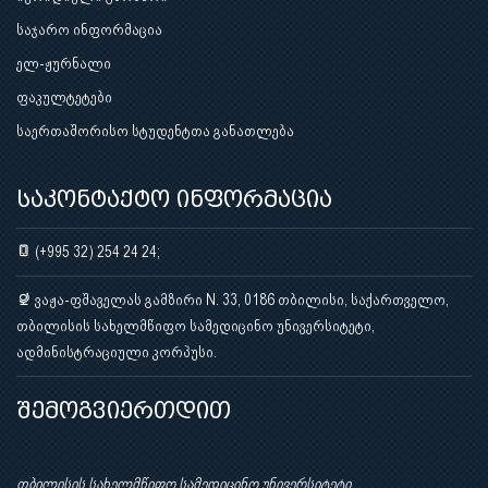
საჯარო ინფორმაცია
ელ-ჟურნალი
ფაკულტეტები
საერთაშორისო სტუდენტთა განათლება
საკონტაქტო ინფორმაცია
(+995 32) 254 24 24;
ვაჟა-ფშაველას გამზირი N. 33, 0186 თბილისი, საქართველო,
თბილისის სახელმწიფო სამედიცინო უნივერსიტეტი,
ადმინისტრაციული კორპუსი.
შემოგვიერთდით
თბილისის სახელმწიფო სამედიცინო უნივერსიტეტი