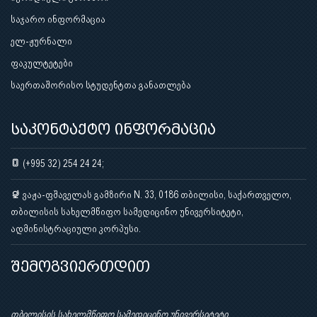
საჯარო ინფორმაცია
ელ-ჟურნალი
ფაკულტეტები
საერთაშორისო სტუდენტთა განათლება
საკონტაქტო ინფორმაცია
(+995 32) 254 24 24;
ვაჟა-ფშაველას გამზირი N. 33, 0186 თბილისი, საქართველო,
თბილისის სახელმწიფო სამედიცინო უნივერსიტეტი,
ადმინისტრაციული კორპუსი.
შემოგვიერთდით
თბილისის სახელმწიფო სამედიცინო უნივერსიტეტი