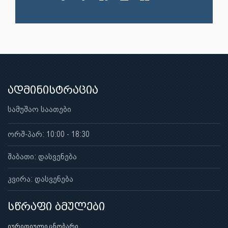
ადმინისტრაცია
სამუშაო საათები
ორშ-პარ: 10:00 - 18:30
შაბათი: დასვენება
კვირა: დასვენება
სწრაფი ბმულები
იურიდიული ცნობარი