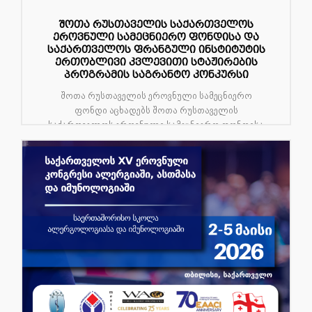
შოთა რუსთაველის საქართველოს
ეროვნული სამეცნიერო ფონდისა და
საქართველოს ფრანგული ინსტიტუტის
ერთობლივი კვლევითი სტაჟირების
პროგრამის საგრანტო კონკურსი
შოთა რუსთაველის ეროვნული სამეცნიერო
ფონდი აცხადებს შოთა რუსთაველის
საქართველოს ეროვნული სამეცნიერო ფონდისა
და საქართველო...