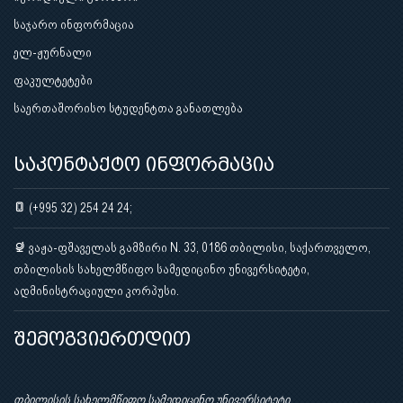
საჯარო ინფორმაცია
ელ-ჟურნალი
ფაკულტეტები
საერთაშორისო სტუდენტთა განათლება
საკონტაქტო ინფორმაცია
(+995 32) 254 24 24;
ვაჟა-ფშაველას გამზირი N. 33, 0186 თბილისი, საქართველო,
თბილისის სახელმწიფო სამედიცინო უნივერსიტეტი,
ადმინისტრაციული კორპუსი.
შემოგვიერთდით
თბილისის სახელმწიფო სამედიცინო უნივერსიტეტი