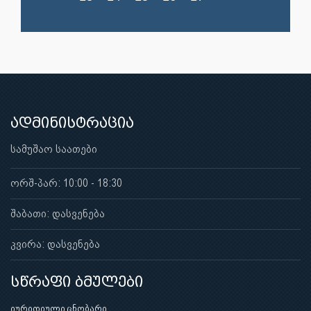
ადმინისტრაცია
სამუშაო საათები
ორშ-პარ: 10:00 - 18:30
შაბათი: დასვენება
კვირა: დასვენება
სწრაფი ბმულები
იურიდიული ცნობარი