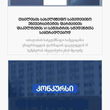
თბილისის სახელმწიფო სამედიცინო
უნივერსიტეტის ფარმაციის
ფაკულტეტის VI სემესტრის სტუდენტთა
საყურადღებოდ
თბილისის სახელმწიფო სამედიცინო
უნივერსიტეტის ფარმაციის ფაკულტეტის VI
სემესტრის ინგლისური ენის მცოდნე
სტუდენტებისთვის ცხა...