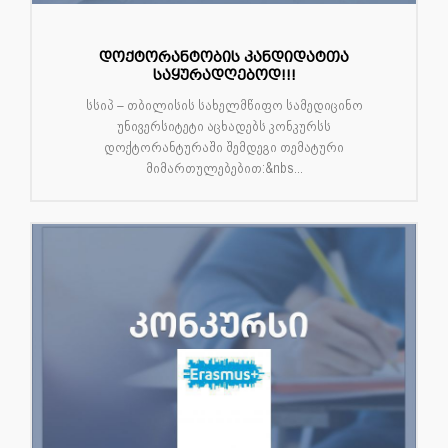
დოქტორანტობის კანდიდატთა
საყურადღებოდ!!!
სსიპ – თბილისის სახელმწიფო სამედიცინო
უნივერსიტეტი აცხადებს კონკურსს
დოქტორანტურაში შემდეგი თემატური
მიმართულებებით:&nbs...