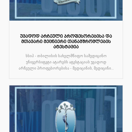
უვადოდ არჩეული პროფესორებისა და
მთავარი მეცნიერი თანამშრომლების
ატესტაცია
სსიპ - თბილისის სახელმწიფო სამედიცინო
უნივერსიტეტი ატარებს ატესტაციას უვადოდ
არჩეული პროფესორებისა - მედიცინის, მედიცინი...