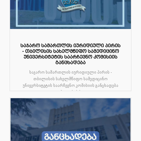
საჯარო სამართლის იურიდიული პირის
- თბილისის სახელმწიფო სამედიცინო
უნივერსიტეტის საარჩევნო კომისიის
განცხადება
საჯარო სამართლის იურიდიული პირის -
თბილისის სახელმწიფო სამედიცინო
უნივერსიტეტის საარჩევნო კომისიის განცხადება
თბილისის ს...