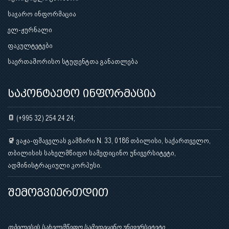
საჯარო ინფორმაცია
ელ-ჟურნალი
ფაკულტეტები
საერთაშორისო სტუდენტთა განათლება
საკონტაქტო ინფორმაცია
(+995 32) 254 24 24;
ვაჟა-ფშაველას გამზირი N. 33, 0186 თბილისი, საქართველო,
თბილისის სახელმწიფო სამედიცინო უნივერსიტეტი,
ადმინისტრაციული კორპუსი.
შემოგვიერთდით
თბილისის სახელმწიფო სამედიცინო უნივერსიტეტი