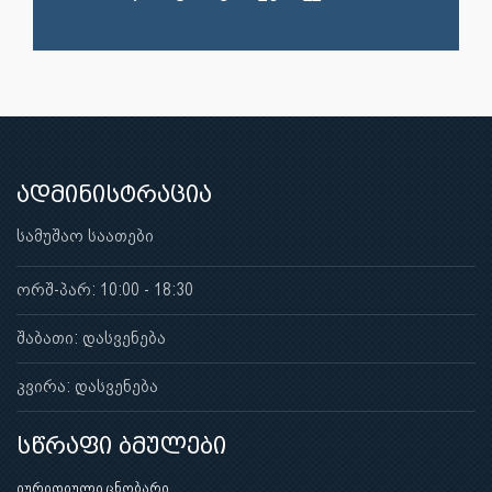
ადმინისტრაცია
სამუშაო საათები
ორშ-პარ: 10:00 - 18:30
შაბათი: დასვენება
კვირა: დასვენება
სწრაფი ბმულები
იურიდიული ცნობარი