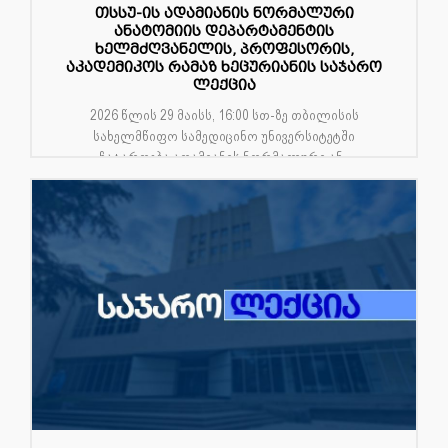
თსსუ-ის ადამიანის ნორმალური
ანატომიის დეპარტამენტის
ხელმძღვანელის, პროფესორის,
აკადემიკოს რამაზ ხეცურიანის საჯარო
ლექცია
2026 წლის 29 მაისს, 16:00 სთ-ზე თბილისის
სახელმწიფო სამედიცინო უნივერსიტეტში
ჩატარდება ადამიანის ნორმალური ან...