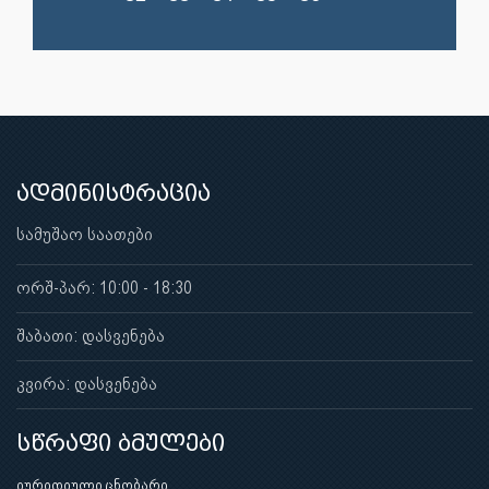
ადმინისტრაცია
სამუშაო საათები
ორშ-პარ: 10:00 - 18:30
შაბათი: დასვენება
კვირა: დასვენება
სწრაფი ბმულები
იურიდიული ცნობარი