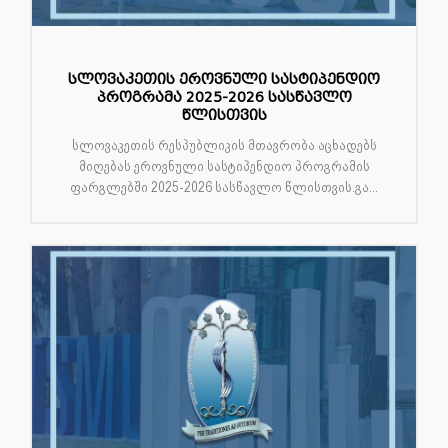
სლოვაკეთის ეროვნული სასტიპენდიო
პროგრამა 2025-2026 სასწავლო
წლისთვის
სლოვაკეთის რესპუბლიკის მთავრობა აცხადებს
მიღებას ეროვნული სასტიპენდიო პროგრამის
ფარგლებში 2025-2026 სასწავლო წლისთვის.გა...