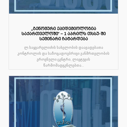
„გენომური ეპიდემიოლოგია
საქართველოში“ – 1 აპრილს თსსუ-ში
სემინარი ჩატარდება
ლ.საყვარელიძის სახელობის დაავადებათა
კონტროლის და საზოგადოებრივი ჯანმრთელობის
ეროვნული ცენტრი, ლიეტუვის
წარმომადგენლებთა...