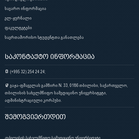
საჯარო ინფორმაცია
ელ-ჟურნალი
ფაკულტეტები
საერთაშორისო სტუდენტთა განათლება
საკონტაქტო ინფორმაცია
(+995 32) 254 24 24;
ვაჟა-ფშაველას გამზირი N. 33, 0186 თბილისი, საქართველო,
თბილისის სახელმწიფო სამედიცინო უნივერსიტეტი,
ადმინისტრაციული კორპუსი.
შემოგვიერთდით
თბილისის სახელმწიფო სამედიცინო უნივერსიტეტი