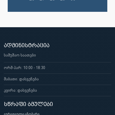
ადმინისტრაცია
სამუშაო საათები
ორშ-პარ: 10:00 - 18:30
შაბათი: დასვენება
კვირა: დასვენება
სწრაფი ბმულები
იურიდიული ცნობარი