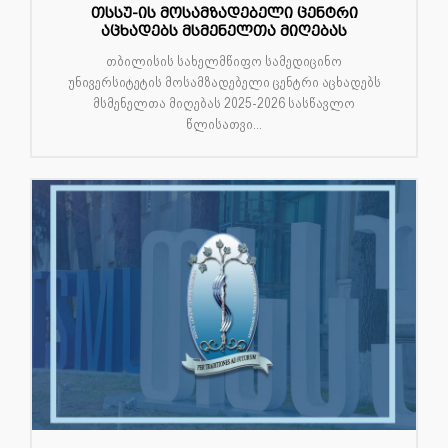
თსსუ-ის მოსამზადებელი ცენტრი
აცხადებს მსმენელთა მიღებას
თბილისის სახელმწიფო სამედიცინო
უნივერსიტეტის მოსამზადებელი ცენტრი აცხადებს
მსმენელთა მიღებას 2025-2026 სასწავლო
წლისათვი...