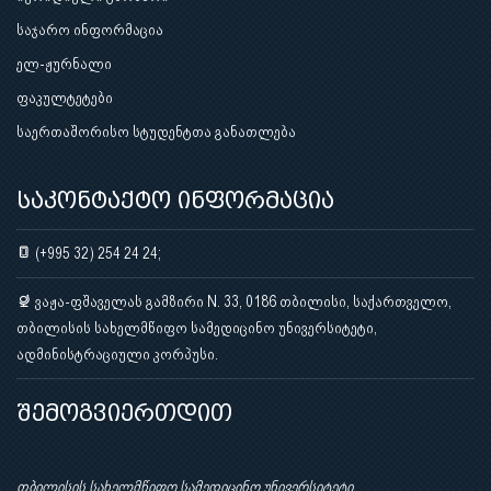
საჯარო ინფორმაცია
ელ-ჟურნალი
ფაკულტეტები
საერთაშორისო სტუდენტთა განათლება
საკონტაქტო ინფორმაცია
(+995 32) 254 24 24;
ვაჟა-ფშაველას გამზირი N. 33, 0186 თბილისი, საქართველო,
თბილისის სახელმწიფო სამედიცინო უნივერსიტეტი,
ადმინისტრაციული კორპუსი.
შემოგვიერთდით
თბილისის სახელმწიფო სამედიცინო უნივერსიტეტი