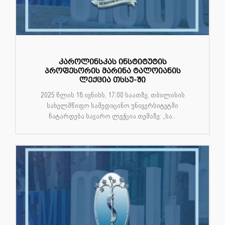
კაროლინსკას ინსტიტუტის
პროფესორის მარინა ტალოიანის
ლექცია თსსუ-ში
2025 წლის 18 ივნისს, 17:00 საათზე, თბილისის
სახელმწიფო სამედიცინო უნივერსიტეტში
ჩატარდება საჯარო ლექცია თემაზე: „სა...