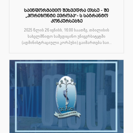
საინფორმაციო შეხვედრა თსსუ - ში
„ჰორიზონტი ევროპა“- ს საგრანტო
კონკურსებზე
2025 წლის 26 ივნისს, 16:00 საათზე, თბილისის
სახელმწიფო სამედიცინო უნივერსიტეტში
(ადმინისტრაციული კორპუსი) გაიმართება საი...