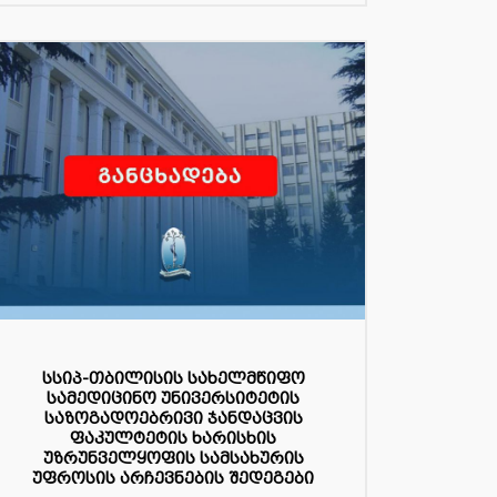
სსიპ-თბილისის სახელმწიფო
სამედიცინო უნივერსიტეტის
საზოგადოებრივი ჯანდაცვის
ფაკულტეტის ხარისხის
უზრუნველყოფის სამსახურის
უფროსის არჩევნების შედეგები