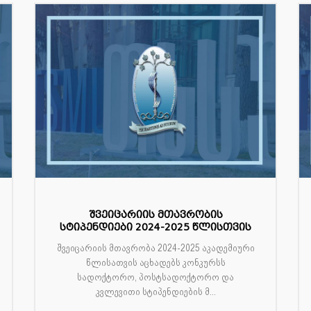
შვეიცარიის მთავრობის
სტიპენდიები 2024-2025 წლისთვის
შვეიცარიის მთავრობა 2024-2025 აკადემიური
წლისათვის აცხადებს კონკურსს
სადოქტორო, პოსტსადოქტორო და
კვლევითი სტიპენდიების მ...