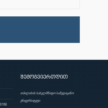
შემოგვიერთდით
თბილისის სახელმწიფო სამედიცინო
უნივერსიტეტი
 0186