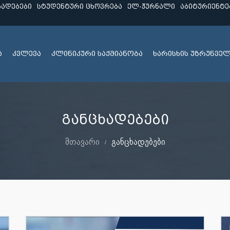
ხადებები
სტუდენტური ცხოვრება
ელ-ჟურნალი
აბიტურიენტე
ა
კვლევა
კლინიკური საქმიანობა
ხარისხის უზრუნვე
განცხადებები
მთავარი
განცხადებები