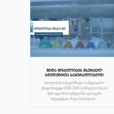
შიდა მობილობის მსურველ
სტუდენტთა საყურადღებოდ!
თბილისის სახელმწიფო სამედიცინო
უნივერსიტეტი 2024-2025 სასწავლო წლის
შემოდგომის სემესტრში აცხადებს
სტუდენტთა შიდა მობილობ...