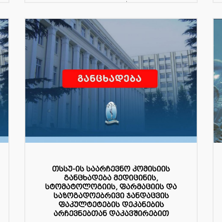
ფაკულტეტის...
თსსუ-ის საარჩევნო კომისიის
განცხადება მედიცინის,
სტომატოლოგიის, ფარმაციის და
საზოგადოებრივი ჯანდაცვის
ფაკულტეტების დეკანების
არჩევნებთან დაკავშირებით