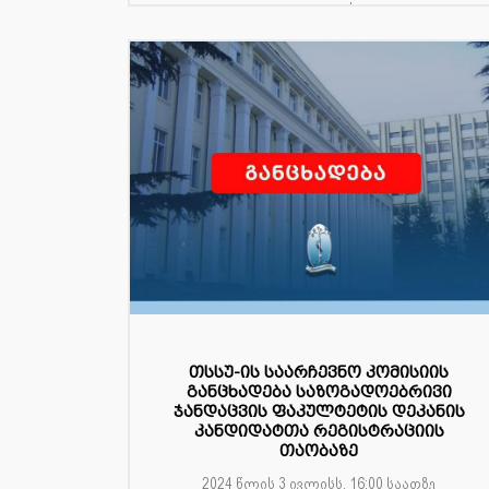
ფაკულტეტის ...
თსსუ-ის საარჩევნო კომისიის
განცხადება საზოგადოებრივი
ჯანდაცვის ფაკულტეტის დეკანის
კანდიდატთა რეგისტრაციის
თაობაზე
2024 წლის 3 ივლისს, 16:00 საათზე