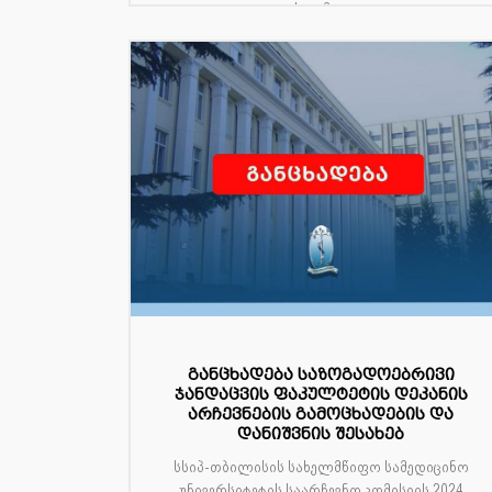
სტომა...
განცხადება საზოგადოებრივი
ჯანდაცვის ფაკულტეტის დეკანის
არჩევნების გამოცხადების და
დანიშვნის შესახებ
სსიპ-თბილისის სახელმწიფო სამედიცინო
უნივერსიტეტის საარჩევნო კომისიის 2024