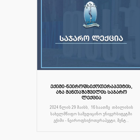
ექიმი-ნეიროფსიქოთერაპევტის,
აზა მანთაშაშვილის საჯარო
ლექცია
2024 წლის 29 მაისს, 16 საათზე თბილისის
სახელმწიფო სამედიცინო უნივერსიტეტში
ექიმი - ნეიროფსიქოთერაპევტი, მენტ...