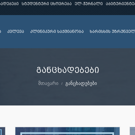
ხადებები
სტუდენტური ცხოვრება
ელ-ჟურნალი
აბიტურიენტე
ა
კვლევა
კლინიკური საქმიანობა
ხარისხის უზრუნვე
განცხადებები
მთავარი
განცხადებები