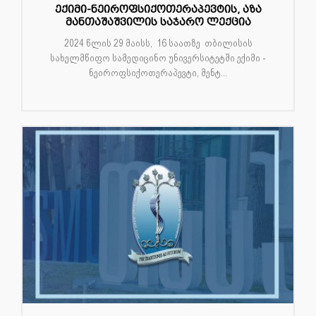
ექიმი-ნეიროფსიქოთერაპევტის, აზა
მანთაშაშვილის საჯარო ლექცია
2024 წლის 29 მაისს, 16 საათზე თბილისის
სახელმწიფო სამედიცინო უნივერსიტეტში ექიმი -
ნეიროფსიქოთერაპევტი, მენტ...