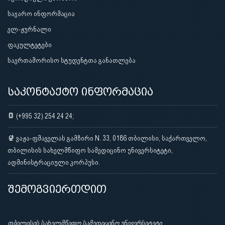
საჯარო ინფორმაცია
ელ-ჟურნალი
ფაკულტეტები
საერთაშორისო სტუდენტთა განათლება
საკონტაქტო ინფორმაცია
(+995 32) 254 24 24;
ვაჟა-ფშაველას გამზირი N. 33, 0186 თბილისი, საქართველო,
თბილისის სახელმწიფო სამედიცინო უნივერსიტეტი,
ადმინისტრაციული კორპუსი.
შემოგვიერთდით
თბილისის სახელმწიფო სამედიცინო უნივერსიტეტი