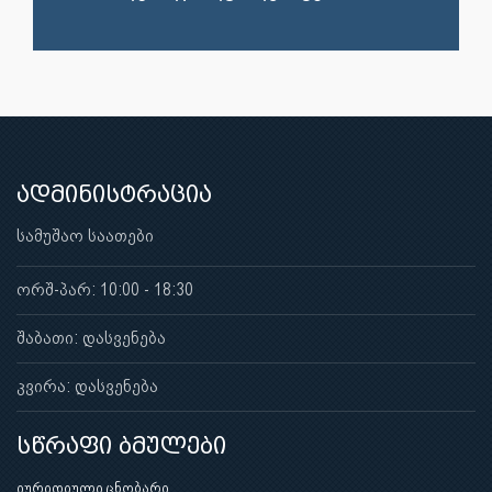
ადმინისტრაცია
სამუშაო საათები
ორშ-პარ: 10:00 - 18:30
შაბათი: დასვენება
კვირა: დასვენება
სწრაფი ბმულები
იურიდიული ცნობარი