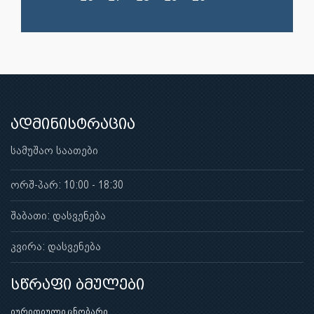
ადმინისტრაცია
სამუშაო საათები
ორშ-პარ: 10:00 - 18:30
შაბათი: დასვენება
კვირა: დასვენება
სწრაფი ბმულები
იურიდიული ცნობარი