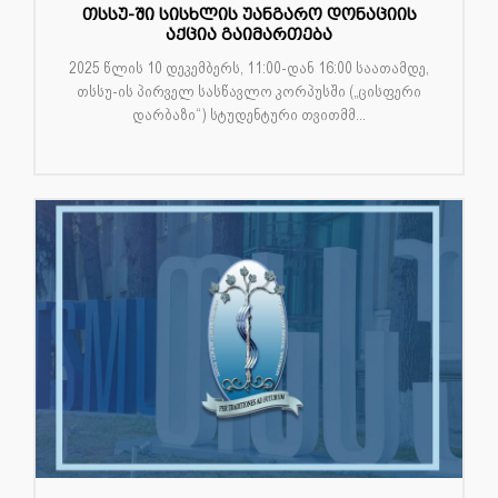
თსსუ-ში სისხლის უანგარო დონაციის
აქცია გაიმართება
2025 წლის 10 დეკემბერს, 11:00-დან 16:00 საათამდე,
თსსუ-ის პირველ სასწავლო კორპუსში („ცისფერი
დარბაზი“) სტუდენტური თვითმმ...