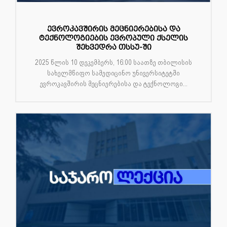
ევროკავშირის მეცნიერებისა და
ტექნოლოგიების ევროპული ქსელის
შეხვედრა თსსუ-ში
2025 წლის 10 დეკემბერს, 16:00 საათზე თბილისის
სახელმწიფო სამედიცინო უნივერსიტეტში
ევროკავშირის მეცნიერებისა და ტექნოლოგი...