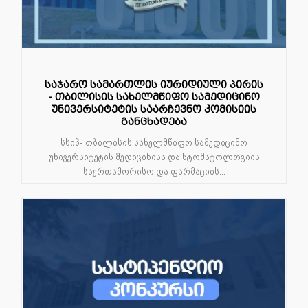
საჯარო სამართლის იურიდიული პირის
- თბილისის სახელმწიფო სამედიცინო
უნივერსიტეტის საარჩევნო კომისიის
განცხადება
სსიპ- თბილისის სახელმწიფო სამედიცინო
უნივერსიტეტის მედიცინისა და სტომატოლოგიის
საერთაშორისო და ფარმაციის...