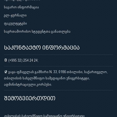
საჯარო ინფორმაცია
ელ-ჟურნალი
ფაკულტეტები
საერთაშორისო სტუდენტთა განათლება
საკონტაქტო ინფორმაცია
(+995 32) 254 24 24;
ვაჟა-ფშაველას გამზირი N. 33, 0186 თბილისი, საქართველო,
თბილისის სახელმწიფო სამედიცინო უნივერსიტეტი,
ადმინისტრაციული კორპუსი.
შემოგვიერთდით
თბილისის სახელმწიფო სამედიცინო უნივერსიტეტი