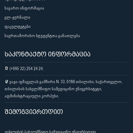
საჯარო ინფორმაცია
ელ-ჟურნალი
ფაკულტეტები
საერთაშორისო სტუდენტთა განათლება
საკონტაქტო ინფორმაცია
(+995 32) 254 24 24;
ვაჟა-ფშაველას გამზირი N. 33, 0186 თბილისი, საქართველო,
თბილისის სახელმწიფო სამედიცინო უნივერსიტეტი,
ადმინისტრაციული კორპუსი.
შემოგვიერთდით
თბილისის სახელმწიფო სამედიცინო უნივერსიტეტი