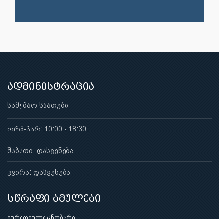
ადმინისტრაცია
სამუშაო საათები
ორშ-პარ: 10:00 - 18:30
შაბათი: დასვენება
კვირა: დასვენება
სწრაფი ბმულები
იურიდიული ცნობარი