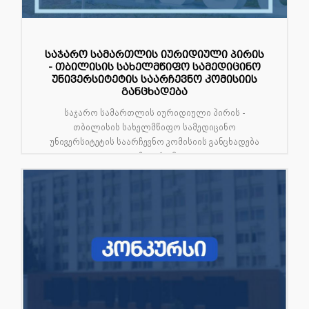
საჯარო სამართლის იურიდიული პირის
- თბილისის სახელმწიფო სამედიცინო
უნივერსიტეტის საარჩევნო კომისიის
განცხადება
საჯარო სამართლის იურიდიული პირის -
თბილისის სახელმწიფო სამედიცინო
უნივერსიტეტის საარჩევნო კომისიის განცხადება
ფიზიკური მ...