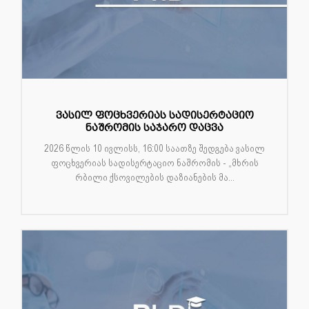
ვასილ ფოცხვერიას სადისერტაციო
ნაშრომის საჯარო დაცვა
2026 წლის 10 ივლისს, 16:00 საათზე შედგება ვასილ
ფოცხვერიას სადისერტაციო ნაშრომის - „მხრის
რბილი ქსოვილების დაზიანების მა...