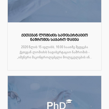
ქეთევან ლომიძის სადისერტაციო
ნაშრომის საჯარო დაცვა
2026 წლის 15 ივლისს, 16:00 საათზე შედგება
ქეთევან ლომიძის სადისერტაციო ნაშრომის -
„იმუნური მაკონტროლებელი მოლეკულების ინ...