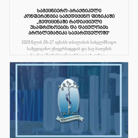
სამეცნიერო-პრაქტიკული
კონფერენცია სამედიცინო ფიზიკაში
„მედიცინაში რადიაციული
უსაფრთხოების და დაცულობის
პრობლემატიკა საქართველოში“
2026 წლის 26–27 ივნისს თბილისის სახელმწიფო
სამედიცინო უნივერსიტეტის და ბაუ ბათუმის
საერთაშორისო უნივერსიტეტის ორგა...