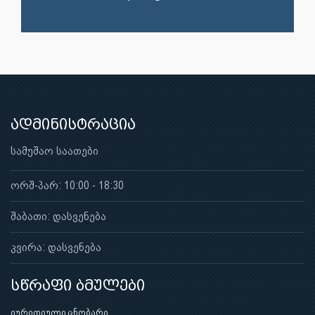
ადმინისტრაცია
სამუშაო საათები
ორშ-პარ: 10:00 - 18:30
შაბათი: დასვენება
კვირა: დასვენება
სწრაფი ბმულები
იურიდიული ცნობარი