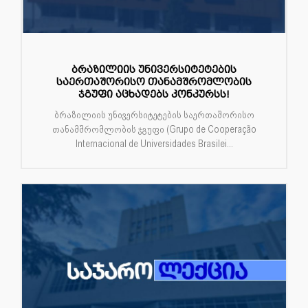
ბრაზილიის უნივერსიტეტების
საერთაშორისო თანამშრომლობის
ჯგუფი აცხადებს კონკურსს!
ბრაზილიის უნივერსიტეტების საერთაშორისო
თანამშრომლობის ჯგუფი (Grupo de Cooperação
Internacional de Universidades Brasilei...