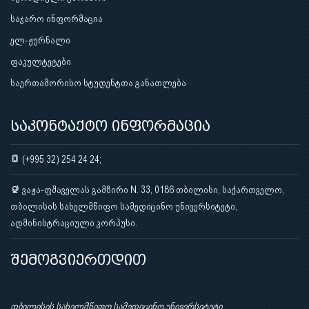
საჯარო ინფორმაცია
ელ-ჟურნალი
ფაკულტეტები
საერთაშორისო სტუდენტთა განათლება
საკონტაქტო ინფორმაცია
(+995 32) 254 24 24;
ვაჟა-ფშაველას გამზირი N. 33, 0186 თბილისი, საქართველო,
თბილისის სახელმწიფო სამედიცინო უნივერსიტეტი,
ადმინისტრაციული კორპუსი.
შემოგვიერთდით
თბილისის სახელმწიფო სამედიცინო უნივერსიტეტი