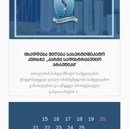
ცხადდება მიღება სასერტიფიკატო
კურსზე „კარგი სადისტრიბუციო
პრაქტიკა“
თბილისის სახელმწიფო სამედიცინო
უნივერსიტეტის დიპლომისშემდგომი სამედიცინო
განათლების და უწყვეტი პროფესიული
განვითარების ი...
15
16
17
18
19
20
21
22
23
24
25