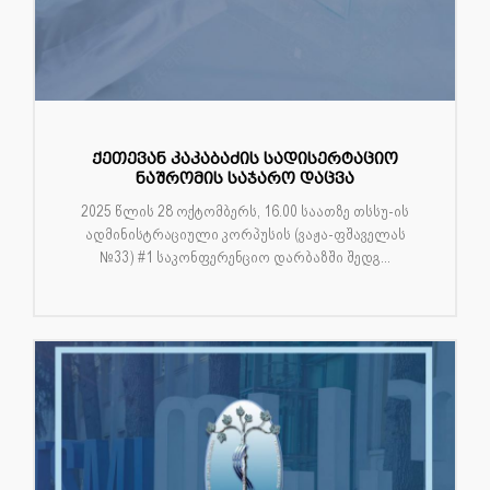
ქეთევან კაკაბაძის სადისერტაციო
ნაშრომის საჯარო დაცვა
2025 წლის 28 ოქტომბერს, 16.00 საათზე თსსუ-ის
ადმინისტრაციული კორპუსის (ვაჟა-ფშაველას
№33) #1 საკონფერენციო დარბაზში შედგ...