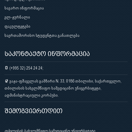
საჯარო ინფორმაცია
ელ-ჟურნალი
ფაკულტეტები
საერთაშორისო სტუდენტთა განათლება
საკონტაქტო ინფორმაცია
(+995 32) 254 24 24;
ვაჟა-ფშაველას გამზირი N. 33, 0186 თბილისი, საქართველო,
თბილისის სახელმწიფო სამედიცინო უნივერსიტეტი,
ადმინისტრაციული კორპუსი.
შემოგვიერთდით
თბილისის სახელმწიფო სამედიცინო უნივერსიტეტი