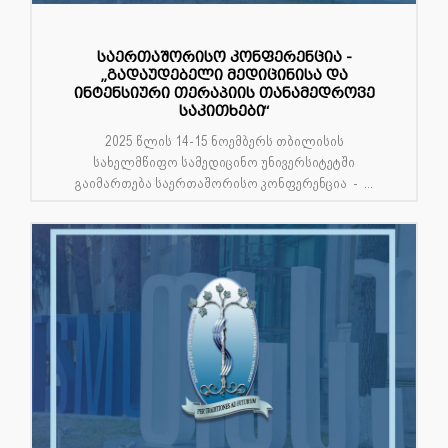
საერთაშორისო კონფერენცია -
„გადაუდებელი მედიცინისა და
ინტენსიური თერაპიის თანამედროვე
საკითხები“
2025 წლის 14-15 ნოემბერს თბილისის
სახელმწიფო სამედიცინო უნივერსიტეტში
გაიმართება საერთაშორისო კონფერენცია - ...