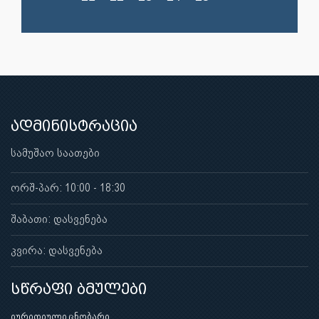
ადმინისტრაცია
სამუშაო საათები
ორშ-პარ: 10:00 - 18:30
შაბათი: დასვენება
კვირა: დასვენება
სწრაფი ბმულები
იურიდიული ცნობარი