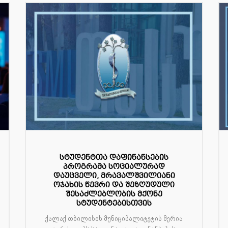
სტუდენტთა დაფინანსების
პროგრამა სოციალურად
დაუცველი, მრავალშვილიანი
ოჯახის წევრი და შეზღუდული
შესაძლებლობის მქონე
სტუდენტებისთვის
ქალაქ თბილისის მუნიციპალიტეტის მერია