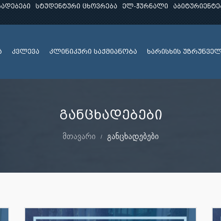
ხადებები
სტუდენტური ცხოვრება
ელ-ჟურნალი
აბიტურიენტე
ა
კვლევა
კლინიკური საქმიანობა
ხარისხის უზრუნვე
განცხადებები
მთავარი
განცხადებები