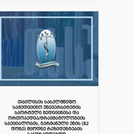
თბილისის სახელმწიფო
სამედიცინო უნივერსიტეტის
სპორტული მედიცინისა და
ორთოპედია/ტრავმატოლოგიის
სპეციალობის, გერმანული ენის (B2
დონე) მცოდნე რეზიდენტების