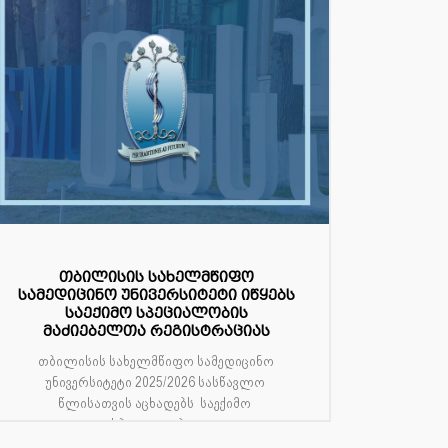
თბილისის სახელმწიფო
სამედიცინო უნივერსიტეტი იწყებს
საექიმო სპეციალობის
მაძიებელთა რეგისტრაციას
თბილისის სახელმწიფო სამედიცინო
უნივერსიტეტი 2025/2026 სასწავლო
წლისათვის აცხადებს საექიმო
სპეციალობი...