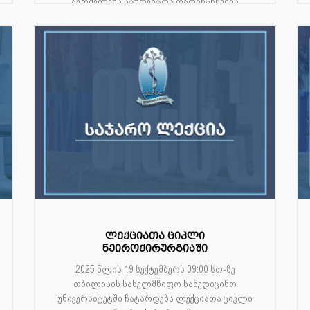
აგრძელებს სტუდენტთა დაფინანსების
პროგრამას 2025–2026 სასწავლო
წლისთვის.პროგრამა მიზ...
ლექციათა ციკლი
ნეიროქირურგიაში
2025 წლის 19 სექტემბერს 09:00 სთ-ზე
თბილისის სახელმწიფო სამედიცინო
უნივერსიტეტში ჩატარდება ლექციათა ციკლი