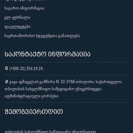
საჯარო ინფორმაცია
ელ-ჟურნალი
ფაკულტეტები
საერთაშორისო სტუდენტთა განათლება
საკონტაქტო ინფორმაცია
(+995 32) 254 24 24;
ვაჟა-ფშაველას გამზირი N. 33, 0186 თბილისი, საქართველო,
თბილისის სახელმწიფო სამედიცინო უნივერსიტეტი,
ადმინისტრაციული კორპუსი.
შემოგვიერთდით
თბილისის სახელმწიფო სამედიცინო უნივერსიტეტი