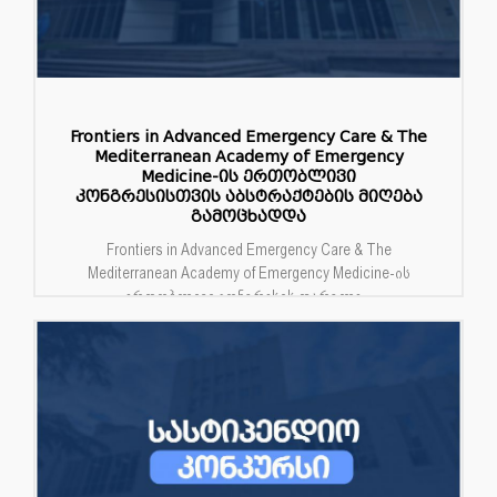
Frontiers in Advanced Emergency Care & The
Mediterranean Academy of Emergency
Medicine-ის ერთობლივი
კონგრესისთვის აბსტრაქტების მიღება
გამოცხადდა
Frontiers in Advanced Emergency Care & The
Mediterranean Academy of Emergency Medicine-ის
ერთობლივი კონგრესის ფარგლე...