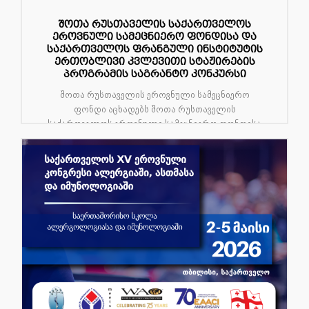
შოთა რუსთაველის საქართველოს
ეროვნული სამეცნიერო ფონდისა და
საქართველოს ფრანგული ინსტიტუტის
ერთობლივი კვლევითი სტაჟირების
პროგრამის საგრანტო კონკურსი
შოთა რუსთაველის ეროვნული სამეცნიერო
ფონდი აცხადებს შოთა რუსთაველის
საქართველოს ეროვნული სამეცნიერო ფონდისა
და საქართველო...