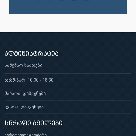
ადმინისტრაცია
სამუშაო საათები
ორშ-პარ: 10:00 - 18:30
შაბათი: დასვენება
კვირა: დასვენება
სწრაფი ბმულები
იურიდიული ცნობარი