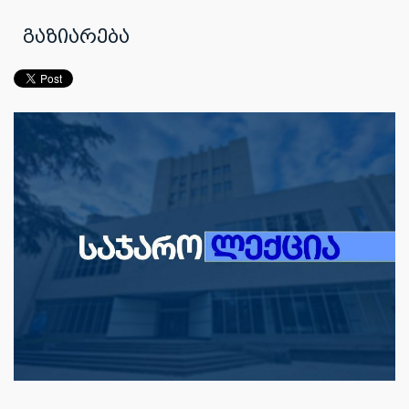
გაზიარება