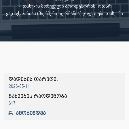
თსსუ-ის მოწვეული პროფესორის, ოთარ
ვადაჭკორიას (მიუნჰენი, გერმანია) ლექციები თსსუ-ში
დადების თარიღი:
2026-05-11
ნახვების რაოდენობა:
617
ამობეჭდვა