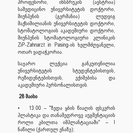
პროფესორი, ინსბრუკის (ავსტრია)
სამედიცინო უნივერსიტეტის დოქტორი,
მიუნჰენის (გერმანია) ლუდვიგ
მაქსიმილიანის უნივერსიტეტის დოქტორი,
სტომატოლოგიის აკადემიური დოქტორი,
მიუნჰენის სტომატოლოგიური კლინიკის
ZiP-Zahnarzt in Pasing-ის ხელმძღვანელი,
ოთარ ვადაჭკორია.
საჯარო ლექცია განკუთვნილია
უნივერსიტეტის სტუდენტებისთვის,
რეზიდენტებისთვის, ექიმებისა და
აკადემიური პერსონალისთვის.
28 მაისი
•
13:00 – ''ზედა ყბის წიაღის ფსკერის
პლასტიკა და თანამედროვე აუგმენტაციის
როლი კბილთა იმპლანტაციაში'' – I
ნაწილი (ქართულ ენაზე);