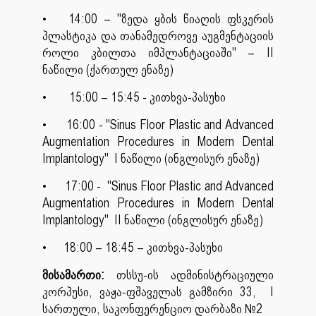
•
14:00 – ''ზედა ყბის წიაღის ფსკერის
პლასტიკა და თანამედროვე აუგმენტაციის
როლი კბილთა იმპლანტაციაში'' – II
ნაწილი (ქართულ ენაზე)
• 15:00 – 15:45 - კითხვა-პასუხი
• 16:00 - ''Sinus Floor Plastic and Advanced
Augmentation Procedures in Modern Dental
Implantology'' I ნაწილი (ინგლისურ ენაზე)
• 17:00 - ''Sinus Floor Plastic and Advanced
Augmentation Procedures in Modern Dental
Implantology'' II ნაწილი (ინგლისურ ენაზე)
• 18:00 – 18:45 – კითხვა-პასუხი
მისამართი:
თსსუ-ის ადმინისტრაციული
კორპუსი, ვაჟა-ფშაველას გამზირი 33, I
სართული, საკონფერენციო დარბაზი №2