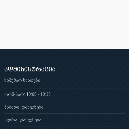
ადმინისტრაცია
სამუშაო საათები
ორშ-პარ: 10:00 - 18:30
შაბათი: დასვენება
კვირა: დასვენება