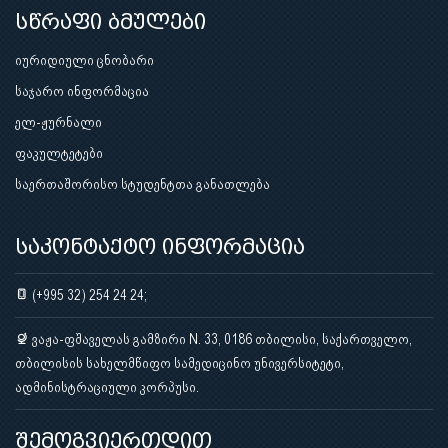
სწრაფი ბმულები
იურიდიული ცნობარი
საჯარო ინფორმაცია
ელ-ჟურნალი
ფაკულტეტები
საერთაშორისო სტუდენტთა განათლება
საკონტაქტო ინფორმაცია
(+995 32) 254 24 24;
ვაჟა-ფშაველას გამზირი N. 33, 0186 თბილისი, საქართველო,
თბილისის სახელმწიფო სამედიცინო უნივერსიტეტი,
ადმინისტრაციული კორპუსი.
შემოგვიერთდით