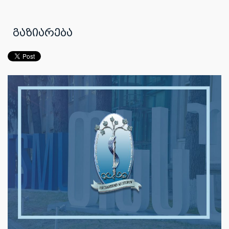
გაზიარება