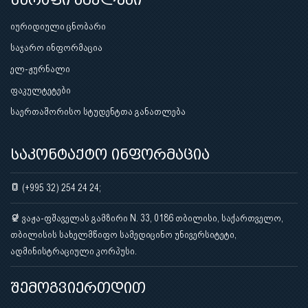
სწრაფი ბმულები
იურიდიული ცნობარი
საჯარო ინფორმაცია
ელ-ჟურნალი
ფაკულტეტები
საერთაშორისო სტუდენტთა განათლება
საკონტაქტო ინფორმაცია
(+995 32) 254 24 24;
ვაჟა-ფშაველას გამზირი N. 33, 0186 თბილისი, საქართველო,
თბილისის სახელმწიფო სამედიცინო უნივერსიტეტი,
ადმინისტრაციული კორპუსი.
შემოგვიერთდით