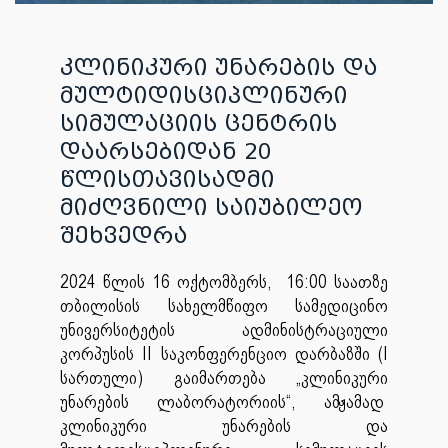
კლინიკური უნარების და
მულტიდისციპლინური
სიმულაციის ცენტრის
დაარსებიდან 20
წლისთავისადმი
მიძღვნილი საიუბილეო
შეხვედრა
2024 წლის 16 ოქტომბერს, 16:00 საათზე
თბილისის სახელმწიფო სამედიცინო
უნივერსიტეტის ადმინისტრაციული
კორპუსის II საკონფერენციო დარბაზში (I
სართული) გაიმართება „კლინიკური
უნარების ლაბორატორიის“, ამჟამად
კლინიკური უნარების და