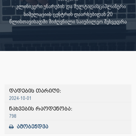
კლინიკური უნარების და მულტიდისციპლინური
სიმულაციის ცენტრის დაარსებიდან 20
წლისთავისადმი მიძღვნილი საიუბილეო შეხვედრა
დადების თარიღი:
2024-10-01
ნახვების რაოდენობა:
798
ამობეჭდვა