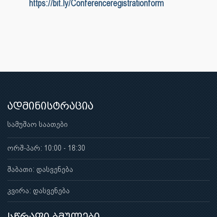
https://bit.ly/Conferenceregistrationform
ადმინისტრაცია
სამუშაო საათები
ორშ-პარ: 10:00 - 18:30
შაბათი: დასვენება
კვირა: დასვენება