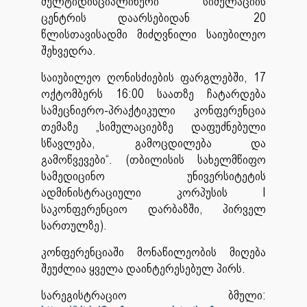
მულტიდისციპლინური სიმულაციის
ცენტრის დაარსებიდან 20
წლისთავისადმი მიძღვნილი საიუბილეო
შეხვედრა.
საიუბილეო ღონისძიების ფარგლებში, 17
ოქტომბერს 16:00 საათზე ჩატარდება
სამეცნიერო-პრაქტიკული კონფერენცია
თემაზე „სიმულაციებზე დაფუძნებული
სწავლება, გამოცდილება და
გამოწვევები“. (თბილისის სახელმწიფო
სამედიცინო უნივერსიტეტის
ადმინისტრაციული კორპუსის I
საკონფერენციო დარბაზში, პირველ
სართულზე).
კონფერენციაში მონაწილეობის მიღება
შეუძლია ყველა დაინტერესებულ პირს.
სარეგისტრაციო ბმული: