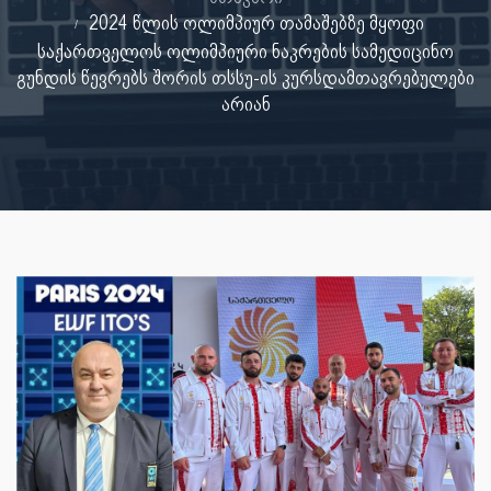
2024 წლის ოლიმპიურ თამაშებზე მყოფი
საქართველოს ოლიმპიური ნაკრების სამედიცინო
გუნდის წევრებს შორის თსსუ-ის კურსდამთავრებულები
არიან