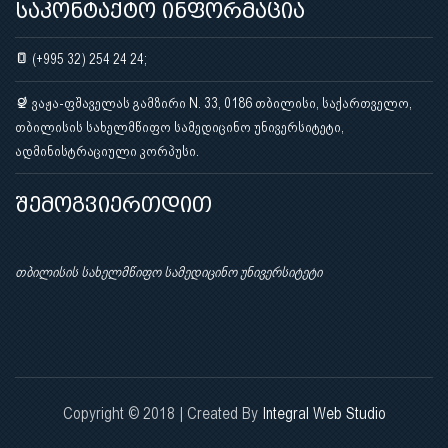
საკონტაქტო ინფორმაცია
(+995 32) 254 24 24;
ვაჟა-ფშაველას გამზირი N. 33, 0186 თბილისი, საქართველო,
თბილისის სახელმწიფო სამედიცინო უნივერსიტეტი,
ადმინისტრაციული კორპუსი.
შემოგვიერთდით
თბილისის სახელმწიფო სამედიცინო უნივერსიტეტი
Copyright © 2018 | Created By
Integral Web Studio