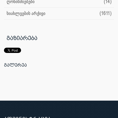
ღონისძიებები
(14)
სიახლეების არქივი
(1611)
გაზიარება
გალერეა