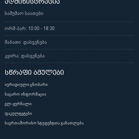
ადმინისტრაცია
სამუშაო საათები
ორშ-პარ: 10:00 - 18:30
შაბათი: დასვენება
კვირა: დასვენება
სწრაფი ბმულები
იურიდიული ცნობარი
საჯარო ინფორმაცია
ელ-ჟურნალი
ფაკულტეტები
საერთაშორისო სტუდენტთა განათლება