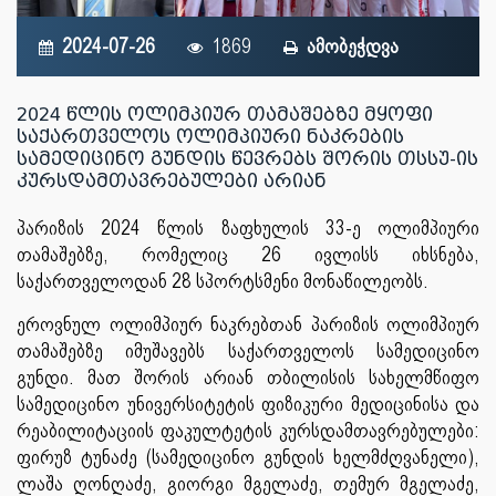
2024-07-26
1869
ამობეჭდვა
2024 წლის ოლიმპიურ თამაშებზე მყოფი
საქართველოს ოლიმპიური ნაკრების
სამედიცინო გუნდის წევრებს შორის თსსუ-ის
კურსდამთავრებულები არიან
პარიზის 2024 წლის ზაფხულის 33-ე ოლიმპიური
თამაშებზე, რომელიც 26 ივლისს იხსნება,
საქართველოდან 28 სპორტსმენი მონაწილეობს.
ეროვნულ ოლიმპიურ ნაკრებთან პარიზის ოლიმპიურ
თამაშებზე იმუშავებს საქართველოს სამედიცინო
გუნდი. მათ შორის არიან თბილისის სახელმწიფო
სამედიცინო უნივერსიტეტის ფიზიკური მედიცინისა და
რეაბილიტაციის ფაკულტეტის კურსდამთავრებულები:
ფირუზ ტუნაძე (სამედიცინო გუნდის ხელმძღვანელი),
ლაშა ღონღაძე, გიორგი მგელაძე, თემურ მგელაძე,