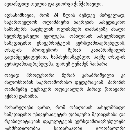
ავთანდილ თელია და გიორგი ჭინჭარაული.
აღსანიშნავია, რომ 24 წლის შემდეგ პირველად,
საქართველოს ოლიმპიური ნაკრების სამედიცინო
სამსახურს ზაფხულის ოლიმპიურ თამაშებზე ახალი
ხელმძღვანელი ეყოლება: თბილისის სახელმწიფო
სამედიცინო უნივერსიტეტის კურსდამთავრებულის,
თსსუ-ის პროფესორ ზურაბ კახაბრიშვილის
გადაწყვეტილებით, საპასუხისმგებლო საქმე თსსუ-ის
კურსდამთავრებულმა, ფირუზ ტუნაძემ ჩაიბარა.
თავად პროფესორი ზურაბ კახაბრიშვილი კი
ძალოსნობის საერთაშორისო ფედერაციამ, პარიზის
თამაშებზე ტექნიკურ ოფიციალურ პირად (მთავარი
ექიმი) დანიშნა.
მოხარულები ვართ, რომ თბილისის სახელმწიფო
სამედიცინო უნივერსიტეტის ფიზიკური მედიცინისა და
რეაბილიტაციის ფაკულტეტის კურსდამთავრებულები
ჯანმრთელობის სადარაჯოზე გლობალური