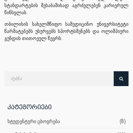
სტანდარტების შესაბამისად აგრძელებენ კარიერულ
წინსვლას.
თბილისის სახელმწიფო სამედიცინო უნივერსიტეტი
წარმატებებს უსურვებს სპორტსმენებს და ოლიმპიური
გუნდის თითოეულ წევრს.
ძებნა
თარიღით
კატეგორიები
სტუდენტური ცხოვრება
(8)