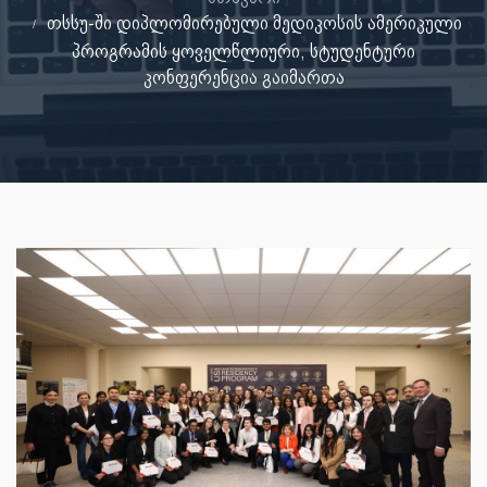
თსსუ-ში დიპლომირებული მედიკოსის ამერიკული
პროგრამის ყოველწლიური, სტუდენტური
კონფერენცია გაიმართა