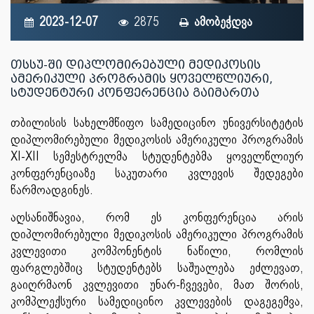
2023-12-07
2875
ამობეჭდვა
თსსუ-ში დიპლომირებული მედიკოსის
ამერიკული პროგრამის ყოველწლიური,
სტუდენტური კონფერენცია გაიმართა
თბილისის სახელმწიფო სამედიცინო უნივერსიტეტის
დიპლომირებული მედიკოსის ამერიკული პროგრამის
XI-XII სემესტრელმა სტუდენტებმა ყოველწლიურ
კონფერენციაზე საკუთარი კვლევის შედეგები
წარმოადგინეს.
აღსანიშნავია, რომ ეს კონფერენცია არის
დიპლომირებული მედიკოსის ამერიკული პროგრამის
კვლევითი კომპონენტის ნაწილი, რომლის
ფარგლებშიც სტუდენტებს საშუალება ეძლევათ,
გაიღრმაონ კვლევითი უნარ-ჩვევები, მათ შორის,
კომპლექსური სამედიცინო კვლევების დაგეგემვა,