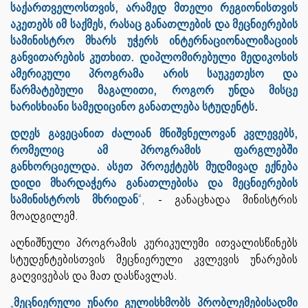
საქართველოსთვის, არამედ მთელი რეგიონისთვის
აკეთებს იმ საქმეს, რასაც განათლების და მეცნიერების
სამინისტრო მხარს უჭერს ინტერნაციონალიზაციის
განვითარების კუთხით. დიპლომირებული მედიკოსის
ამერიკული პროგრამა არის საუკეთესო და
წარმატებული მაგალითი, როგორ უნდა მისცე
ხარისხიანი სამედიცინო განათლება სტუდენტს
.
დღეს გავეცანით ძალიან მნიშვნელოვან კვლევებს,
რომელიც ამ პროგრამის ფარგლებში
განხორციელდა. ასეთ პროექტებს მუდმივად ექნება
დიდი მხარდაჭერა განათლებისა და მეცნიერების
სამინისტროს მხრიდან
“,
- განაცხადა მინისტრის
მოადგილემ.
აღნიშნული პროგრამის კურიკულუმი ითვალისწინებს
სტუდენტებისთვის მეცნიერული კვლევის უნარების
გაღვივებას და მათ დასწავლას.
„
მეცნიერული უნარი გულისხმობს პრობლემებისადმი