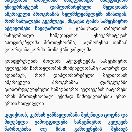
უნივერსიტეტის დიპლომირებული მედიკოსის
ამერიკული პროგრამის ხელმძღვანელებს იმისთვის,
რომ საშუალება გვეძლევა, მსგავსი ტიპის სამეცნიერო
აქტივობები ჩავატაროთ
“,
- განაცხადა თბილისის
სახელმწიფო სამედიცინო უნივერსიტეტის
ასოცირებულმა პროფესორმა, ,,აღმოჩენის ფაზის“
კოორდინატორმა, ნონა ჯანიკაშვილმა.
კონფერენციის ბოლოს სტუდენტებმა სამეცნიერო
კვლევებში ჩართულობის მნიშვნელობაზე ისაუბრეს და
აღნიშნეს, რომ დიპლომირებული მედიკოსის
ამერიკული პროგრამის ფარგლებში
განხორციელებული სამეცნიერო კვლევების ჩატარება
არის პროფესიონალ ექიმად ჩამოყალიბების ერთ-
ერთი საფუძველი.
„
ვფიქრობ, კურსის განმავლობაში შეძენილი ცოდნა და
მიღებული გამოცდილება სამეცნიერო კვლევის
წარმოებისა თუ მისი გამოყენების შესახებ