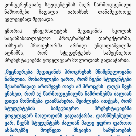
კონფერენციაზე სტუდენტების მიერ წარმოდგენილი
ნაშრომები მაღალი ხარისხის თანამედროვე
კვლევებად შეფასდა.
ემორის უნივერსიტეტის მედიცინის სკოლის
საგანმანათლებლო პროგრამების დირექტორმა,
თსსუ-ის პროფესორმა არჩილ უნდილაშვილმა
აღნიშნა, რომ სტუდენტების სამეცნიერო
პრეზენტაციებმა ყოველგვარ მოლოდინს გადააჭარბა.
„
მეცნიერება მედიცინის პროგრესის მნიშვნელოვანი
ნაწილია. მოხარულები ვართ, რომ ჩვენი სტუდენტები
შესანიშნავად ართმევენ თავს ამ პროცესს. დღეს ჩვენ
ვნახეთ, რომ აქ წარმოდგენილმა ნაშრომებმა ძალიან
დიდი მოწონება დაიმსახურა. შეიძლება ითქვას, რომ
სტუდენტების სამეცნიერო პრეზენტაციებმა
ყოველგვარ მოლოდინს გადააჭარბა. დარწმუნებული
ვარ, ჩვენს სტუდენტებს ძალიან მალე უფრო ფართო
ასპარეზზე მოუწევთ მსგავსი სამუშაოების