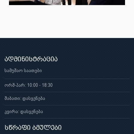
ადმინისტრაცია
სამუშაო საათები
ორშ-პარ: 10:00 - 18:30
შაბათი: დასვენება
კვირა: დასვენება
სწრაფი ბმულები