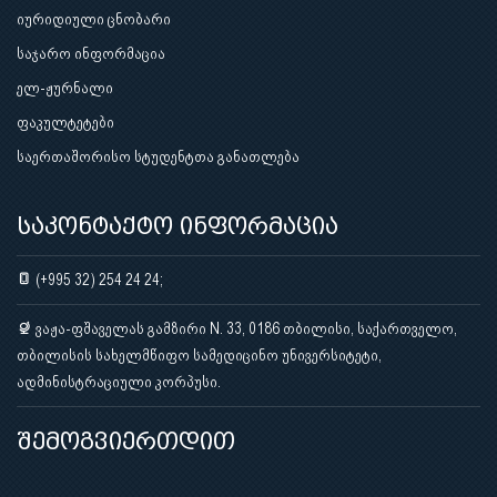
იურიდიული ცნობარი
საჯარო ინფორმაცია
ელ-ჟურნალი
ფაკულტეტები
საერთაშორისო სტუდენტთა განათლება
საკონტაქტო ინფორმაცია
(+995 32) 254 24 24;
ვაჟა-ფშაველას გამზირი N. 33, 0186 თბილისი, საქართველო,
თბილისის სახელმწიფო სამედიცინო უნივერსიტეტი,
ადმინისტრაციული კორპუსი.
შემოგვიერთდით