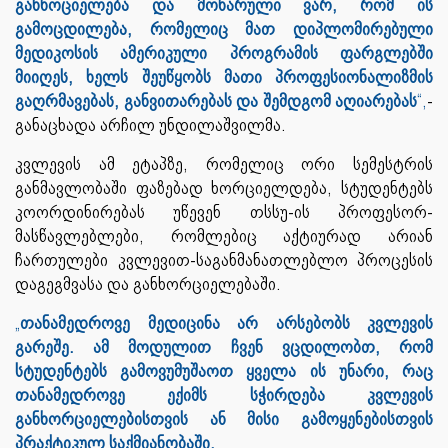
განხოციელება და მოხარული ვარ, რომ ის
გამოცდილება, რომელიც მათ დიპლომირებული
მედიკოსის ამერიკული პროგრამის ფარგლებში
მიიღეს, ხელს შეუწყობს მათი პროფესიონალიზმის
გაღრმავებას, განვითარებას და შემდგომ აღიარებას
“,
-
განაცხადა არჩილ უნდილაშვილმა.
კვლევის ამ ეტაპზე, რომელიც ორი სემესტრის
განმავლობაში ფაზებად ხორციელდება, სტუდენტებს
კოორდინირებას უწევენ თსსუ-ის პროფესორ-
მასწავლებლები, რომლებიც აქტიურად არიან
ჩართულები კვლევით-საგანმანათლებლო პროცესის
დაგეგმვასა და განხორციელებაში.
„
თანამედროვე მედიცინა არ არსებობს კვლევის
გარეშე. ამ მოდულით ჩვენ ვცდილობთ, რომ
სტუდენტებს გამოვუმუშაოთ ყველა ის უნარი, რაც
თანამედროვე ექიმს სჭირდება კვლევის
განხორციელებისთვის ან მისი გამოყენებისთვის
პრაქტიკულ საქმიანობაში.