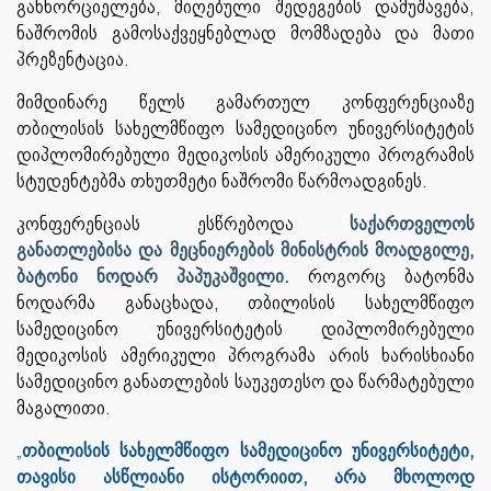
განხორციელება, მიღებული შედეგების დამუშავება,
ნაშრომის გამოსაქვეყნებლად მომზადება და მათი
პრეზენტაცია.
მიმდინარე წელს გამართულ კონფერენციაზე
თბილისის სახელმწიფო სამედიცინო უნივერსიტეტის
დიპლომირებული მედიკოსის ამერიკული პროგრამის
სტუდენტებმა თხუთმეტი ნაშრომი წარმოადგინეს.
კონფერენციას ესწრებოდა
საქართველოს
განათლებისა და მეცნიერების მინისტრის მოადგილე,
ბატონი ნოდარ პაპუკაშვილი.
როგორც ბატონმა
ნოდარმა განაცხადა, თბილისის სახელმწიფო
სამედიცინო უნივერსიტეტის დიპლომირებული
მედიკოსის ამერიკული პროგრამა არის ხარისხიანი
სამედიცინო განათლების საუკეთესო და წარმატებული
მაგალითი.
„
თბილისის სახელმწიფო სამედიცინო უნივერსიტეტი,
თავისი ასწლიანი ისტორიით, არა მხოლოდ