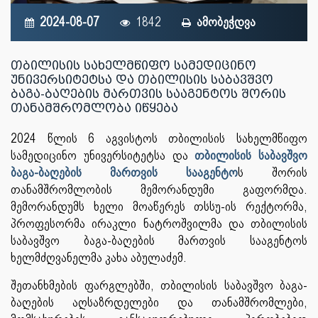
2024-08-07
1842
ამობეჭდვა
თბილისის სახელმწიფო სამედიცინო
უნივერსიტეტსა და თბილისის საბავშვო
ბაგა-ბაღების მართვის სააგენტოს შორის
თანამშრომლობა იწყება
2024 წლის 6 აგვისტოს თბილისის სახელმწიფო
სამედიცინო უნივერსიტეტსა და
თბილისის საბავშვო
ბაგა-ბაღების მართვის სააგენტო
ს შორის
თანამშრომლობის მემორანდუმი გაფორმდა.
მემორანდუმს ხელი მოაწერეს თსსუ-ის რექტორმა,
პროფესორმა ირაკლი ნატროშვილმა და თბილისის
საბავშვო ბაგა-ბაღების მართვის სააგენტოს
ხელმძღვანელმა კახა აბულაძემ.
შეთანხმების ფარგლებში, თბილისის საბავშვო ბაგა-
ბაღების აღსაზრდელები და თანამშრომლები,