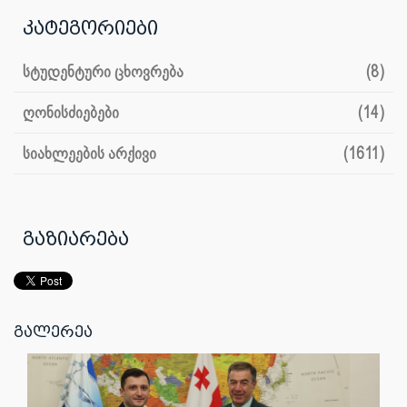
კატეგორიები
სტუდენტური ცხოვრება
(8)
ღონისძიებები
(14)
სიახლეების არქივი
(1611)
გაზიარება
გალერეა