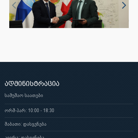
ადმინისტრაცია
სამუშაო საათები
ორშ-პარ: 10:00 - 18:30
შაბათი: დასვენება
კვირა: დასვენება