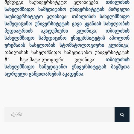
შემდეგი საუნივერსიტეტო კლინიკები:
თბილისის
სახელმწიფო სამედიცინო უნივერსიტეტის პირველი
საუნივერსიტეტო კლინიკა
;
თბილისის სახელმწიფო
სამედიცინო უნივერსიტეტის გივი ჟვანიას სახელობის
პედიატრიის აკადემიური კლინიკა
;
თბილისის
სახელმწიფო სამედიცინო უნივერსიტეტის აპოლონ
ურუშაძის სახელობის სტომატოლოგიური კლინიკა
;
თბილისის სახელმწიფო სამედიცინო უნივერსიტეტის
#1 სტომატოლოგიური კლინიკა;
თბილისის
სახელმწიფო სამედიცინო უნივერსიტეტის ბავშვთა
ადრეული განვითარების აკადემია
.
ძებნა
თარიღით