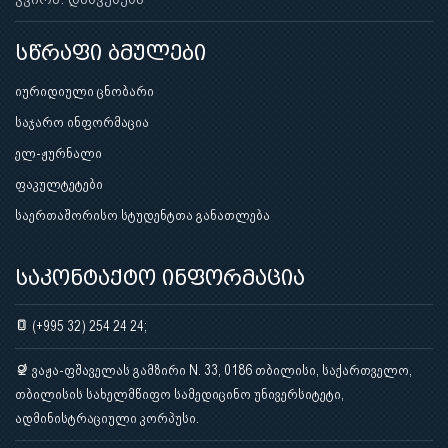
სწრაფი ბმულები
იურიდიული ცნობარი
საჯარო ინფორმაცია
ელ-ჟურნალი
ფაკულტეტები
საერთაშორისო სტუდენტთა განათლება
საკონტაქტო ინფორმაცია
(+995 32) 254 24 24;
ვაჟა-ფშაველას გამზირი N. 33, 0186 თბილისი, საქართველო,
თბილისის სახელმწიფო სამედიცინო უნივერსიტეტი,
ადმინისტრაციული კორპუსი.