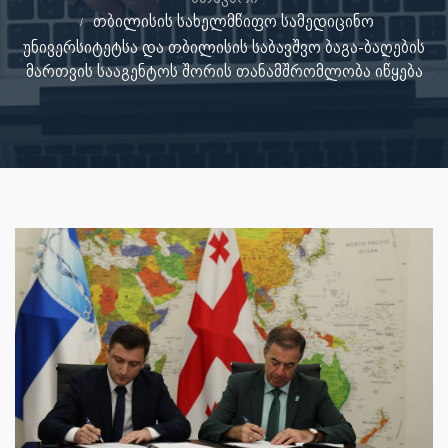
თბილისის სახელმწიფო სამედიცინო
უნივერსიტეტსა და თბილისის საბავშვო ბაგა-ბაღების
მართვის სააგენტოს შორის თანამშრომლობა იწყება