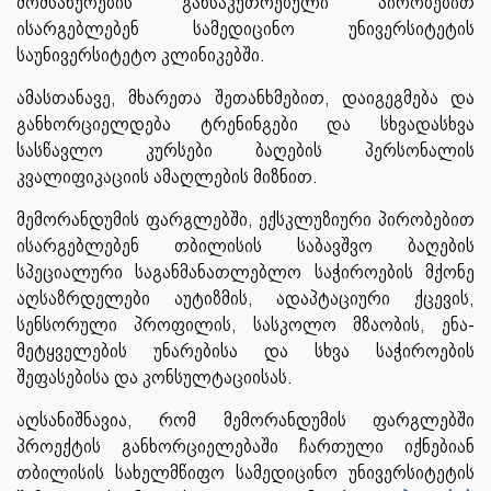
მომსახურების განსაკუთრებული პირობებით
ისარგებლებენ სამედიცინო უნივერსიტეტის
საუნივერსიტეტო კლინიკებში.
ამასთანავე, მხარეთა შეთანხმებით, დაიგეგმება და
განხორციელდება ტრენინგები და სხვადასხვა
სასწავლო კურსები ბაღების პერსონალის
კვალიფიკაციის ამაღლების მიზნით.
მემორანდუმის ფარგლებში, ექსკლუზიური პირობებით
ისარგებლებენ თბილისის საბავშვო ბაღების
სპეციალური საგანმანათლებლო საჭიროების მქონე
აღსაზრდელები აუტიზმის, ადაპტაციური ქცევის,
სენსორული პროფილის, სასკოლო მზაობის, ენა-
მეტყველების უნარებისა და სხვა საჭიროების
შეფასებისა და კონსულტაციისას.
აღსანიშნავია, რომ მემორანდუმის ფარგლებში
პროექტის განხორციელებაში ჩართული იქნებიან
თბილისის სახელმწიფო სამედიცინო უნივერსიტეტის