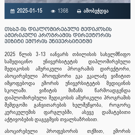
2025-01-15
1368
ამობეჭდვა
თსსუ-ის დიპლომირებული მედიკოსის
ამერიკული პროგრამის დირექტორის
ვიზიტი ემორის უნივერსიტეტში
2025 წლის 3-13 იანვარს თბილისის სახელმწიფო
სამედიცინო უნივერსიტეტის დიპლომირებული
მედიკოსის ამერიკული პროგრამის დირექტორი,
ასოცირებული პროფესორი ეკა ეკალაძე ვიზიტით
იმყოფებოდა ემორის უნივერსიტეტის მედიცინის
სკოლაში. ვიზიტის მიზანს წარმოადგენდა
დიპლომირებული მედიკოსის ამერიკული პროგრამის
შემდგომი განვითარების ხელშეწყობა, როგორც
კურიკულუმის ფარგლებში, ასევე დამატებითი
აქტივობების დაგეგმვის თვალსაზრისით.
ასოცირებული პროფესორის თქმით, ემორის