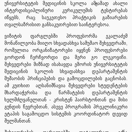
უნივერსიტეტის მედიცინის სკოლა ამჟამად ახალი
ინტერდისციპლინური კურიკულუმის ტესტირებას
იწყებს, რაც საუკეთესო პრაქტიკის გაზიარების
თვალსაზრისით განსაკუთრებით საინტერესოა.
ვიზიტის ფარგლებში პროფესორმა ეკალაძემ
მონაწილეობა მიიღო სხვადასხვა სამუშაო შეხვედრაში,
რომელთა ორგანიზატორები იყვნენ პროფესორები
გორდონ ჩერჩვორდი და მერი ჯო ლეკოვიჩი.
შეხვედრები მიზნად ისახავდა ემორის უნივერსიტეტის
მედიცინის სკოლის სხვადასხვა დეპარტამენტის
მუშაობის პრინციპების და გამოცდილების გაცნობას.
ამ კუთხით აღსანიშნავია შეხვედრები სტუდენტების
მხარდაჭერისა და წარმატების დეპარტამენტის
ხელმძღვანელთან - კრისტენ ჰაირსტონთან და მისი
გუნდის წევრებთან, ასევე პროგრამის პრეკლინიკური
ეტაპის საგამოცდო სისტემის კოორდინატორ დევიდ
შულმანთან.