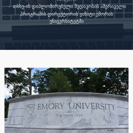
თსსუ-ის დიპლომირებული მედიკოსის ამერიკული
პროგრამის დირექტორის ვიზიტი ემორის
უნივერსიტეტში