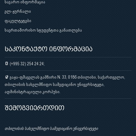
საჯარო ინფორმაცია
ელ-ჟურნალი
ფაკულტეტები
საერთაშორისო სტუდენტთა განათლება
საკონტაქტო ინფორმაცია
(+995 32) 254 24 24;
ვაჟა-ფშაველას გამზირი N. 33, 0186 თბილისი, საქართველო,
თბილისის სახელმწიფო სამედიცინო უნივერსიტეტი,
ადმინისტრაციული კორპუსი.
შემოგვიერთდით
თბილისის სახელმწიფო სამედიცინო უნივერსიტეტი