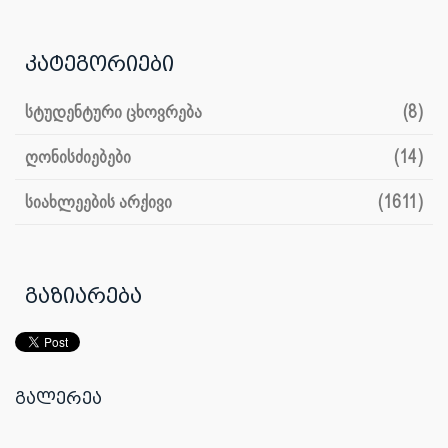
კატეგორიები
სტუდენტური ცხოვრება
(8)
ღონისძიებები
(14)
სიახლეების არქივი
(1611)
გაზიარება
გალერეა