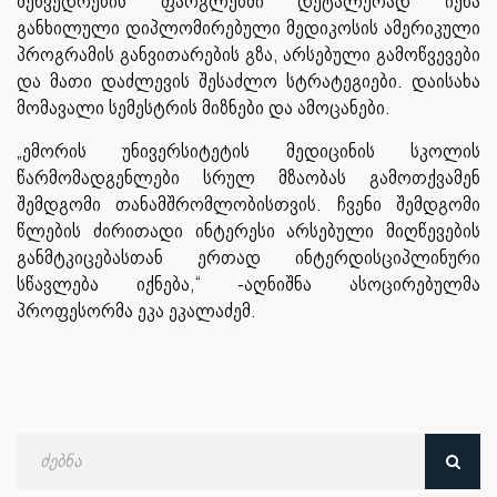
შეხვედრების ფარგლებში დეტალურად იქნა
განხილული დიპლომირებული მედიკოსის ამერიკული
პროგრამის განვითარების გზა, არსებული გამოწვევები
და მათი დაძლევის შესაძლო სტრატეგიები. დაისახა
მომავალი სემესტრის მიზნები და ამოცანები.
„ემორის უნივერსიტეტის მედიცინის სკოლის
წარმომადგენლები სრულ მზაობას გამოთქვამენ
შემდგომი თანამშრომლობისთვის. ჩვენი შემდგომი
წლების ძირითადი ინტერესი არსებული მიღწევების
განმტკიცებასთან ერთად ინტერდისციპლინური
სწავლება იქნება,“ -აღნიშნა ასოცირებულმა
პროფესორმა ეკა ეკალაძემ.
ძებნა
თარიღით