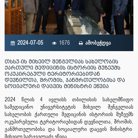
2024-07-05
1676
ამობეჭდვა
თსსუ-ის მიხეილ შენგელიას სახელობის
ქართული მედიცინის ისტორიის მუზეუმს
ოკუპირებული ტერიტორიებიდან
დევნილთა, შრომის, ჯანმრთელობისა და
სოციალური დაცვის მინისტრი ეწვია
2024 წლის 4 ივლისს თბილისის სახელმწიფო
სამედიცინო უნივერსიტეტის მიხეილ შენგელიას
სახელობის ქართული მედიცინის ისტორიის მუზეუმს
ოკუპირებული ტერიტორიებიდან დევნილთა, შრომის,
ჯანმრთელობისა და სოციალური დაცვის მინისტრი
მიხეილ სარჯველაძე ეწვია.