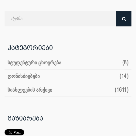
ძებნა
თარიღით
კატეგორიები
სტუდენტური ცხოვრება
(8)
ღონისძიებები
(14)
სიახლეების არქივი
(1611)
გაზიარება