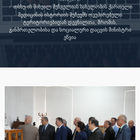
თსსუ-ის მიხეილ შენგელიას სახელობის ქართული
მედიცინის ისტორიის მუზეუმს ოკუპირებული
ტერიტორიებიდან დევნილთა, შრომის,
ჯანმრთელობისა და სოციალური დაცვის მინისტრი
ეწვია