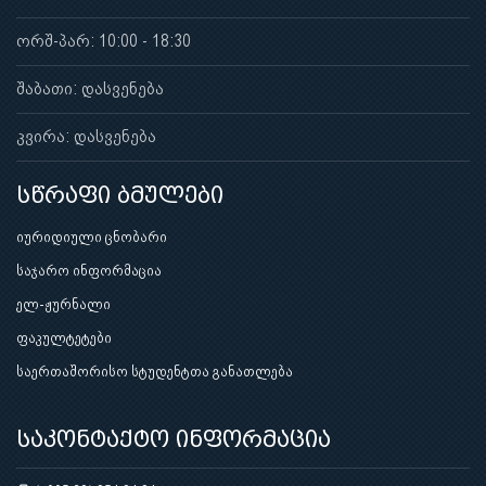
ორშ-პარ: 10:00 - 18:30
შაბათი: დასვენება
კვირა: დასვენება
სწრაფი ბმულები
იურიდიული ცნობარი
საჯარო ინფორმაცია
ელ-ჟურნალი
ფაკულტეტები
საერთაშორისო სტუდენტთა განათლება
საკონტაქტო ინფორმაცია