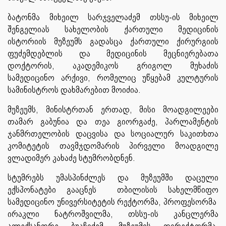
ბატონმა მიხეილ სარჯველაძემ თსსუ-ის მიხეილ
შენგელიას სახელობის ქართული მედიცინის
ისტორიის მუზეუმს გადასცა ქართული ქირურგიის
ფუძემდებლის და მედიცინის მეცნიერებათა
დოქტორის, აკადემიკოს გრიგოლ მუხაძის
სამედიცინო არქივი, რომელიც უწყებამ კულტურის
სამინისტროს დახმარებით მოიძია.
მუზეუმს, მინისტრთან ერთად, მისი მოადგილეები
თამარ გაბუნია და თეა გიორგაძე, პარლამენტის
ჯანმრთელობის დაცვისა და სოციალურ საკითხთა
კომიტეტის თავმჯდომარის პირველი მოადგილე
ვლადიმერ კახაძე სტუმრობდნენ.
სტუმრებს უმასპინძლეს და მუზეუმში დაცული
ექსპონატები გააცნეს თბილისის სახელმწიფო
სამედიცინო უნივერსიტეტის რექტორმა, პროფესორმა
ირაკლი ნატროშვილმა, თსსუ-ის კანცლერმა
ალექსანდრე ბუაჩიძემ, მუზეუმის დირექტორმა,