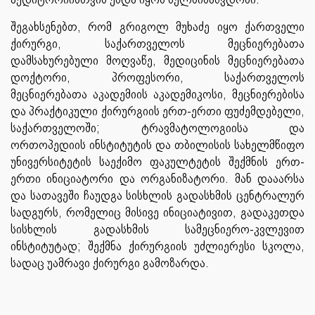
შეგახსენებთ, რომ გრიგოლ მუხაძე იყო ქართველი
ქირურგი, საქართველოს მეცნიერებათა
დამსახურებული მოღვაწე, მედიცინის მეცნიერებათა
დოქტორი, პროფესორი, საქართველოს
მეცნიერებათა აკადემიის აკადემიკოსი, მეცნიერებისა
და პრაქტიკული ქირურგიის ერთ-ერთი ფუძემდებელი,
საქართველოში; ტრავმატოლოგიისა და
ორთოპედიის ინსტიტუტის და თბილისის სახელმწიფო
უნივერსიტეტის საექიმო ფაკულტეტის შექმნის ერთ-
ერთი ინიციატორი და ორგანიზატორი. მან დააარსა
და სათავეში ჩაუდგა სისხლის გადასხმის ცენტრალურ
სადგურს, რომელიც მისივე ინიციატივით, გადაკეთდა
სისხლის გადასხმის სამეცნიერო-კვლევით
ინსტიტუტად; შექმნა ქირურგიის უძლიერესი სკოლა,
სადაც უამრავი ქირურგი გამოზარდა.