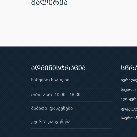
გალერეა
ადმინისტრაცია
სწრ
სამუშაო საათები
იურიდი
საჯარო
ორშ-პარ: 10:00 - 18:30
ელ-ჟურ
შაბათი: დასვენება
ფაკულტ
საერთა
კვირა: დასვენება