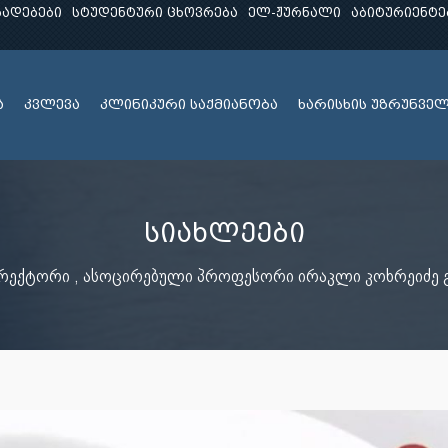
ხადებები
სტუდენტური ცხოვრება
ელ-ჟურნალი
აბიტურიენტე
ა
კვლევა
კლინიკური საქმიანობა
ხარისხის უზრუნვე
სიახლეები
ე-რექტორი , ასოცირებული პროფესორი ირაკლი კოხრეიძე 