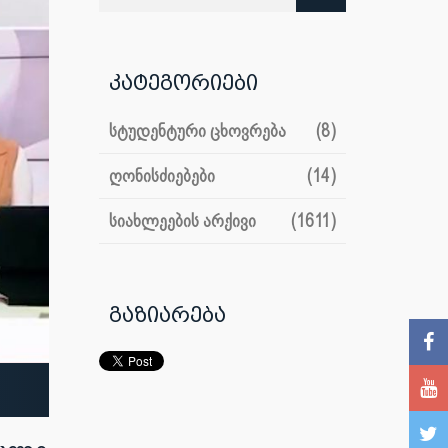
კატეგორიები
სტუდენტური ცხოვრება
(8)
ღონისძიებები
(14)
სიახლეების არქივი
(1611)
გაზიარება