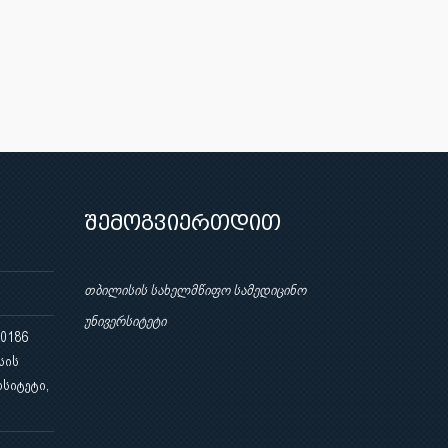
შემოგვიერთდით
თბილისის სახელმწიფო სამედიცინო
უნივერსიტეტი
 0186
სის
სიტეტი,